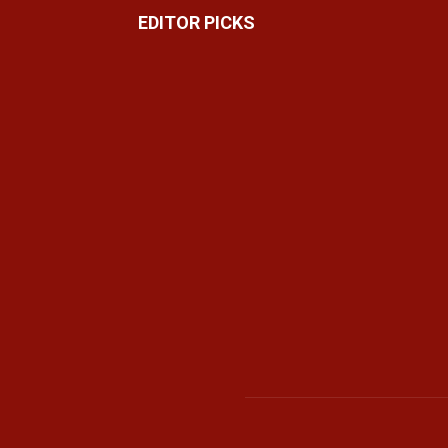
EDITOR PICKS