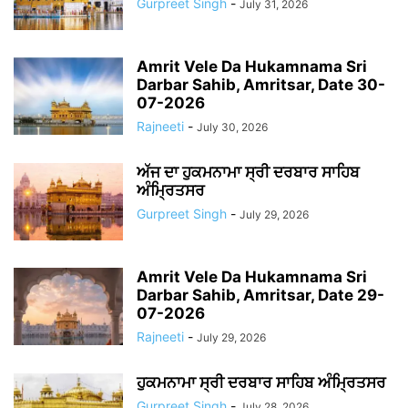
Gurpreet Singh
-
July 31, 2026
Amrit Vele Da Hukamnama Sri
Darbar Sahib, Amritsar, Date 30-
07-2026
Rajneeti
-
July 30, 2026
ਅੱਜ ਦਾ ਹੁਕਮਨਾਮਾ ਸ੍ਰੀ ਦਰਬਾਰ ਸਾਹਿਬ
ਅੰਮ੍ਰਿਤਸਰ
Gurpreet Singh
-
July 29, 2026
Amrit Vele Da Hukamnama Sri
Darbar Sahib, Amritsar, Date 29-
07-2026
Rajneeti
-
July 29, 2026
ਹੁਕਮਨਾਮਾ ਸ੍ਰੀ ਦਰਬਾਰ ਸਾਹਿਬ ਅੰਮ੍ਰਿਤਸਰ
Gurpreet Singh
-
July 28, 2026