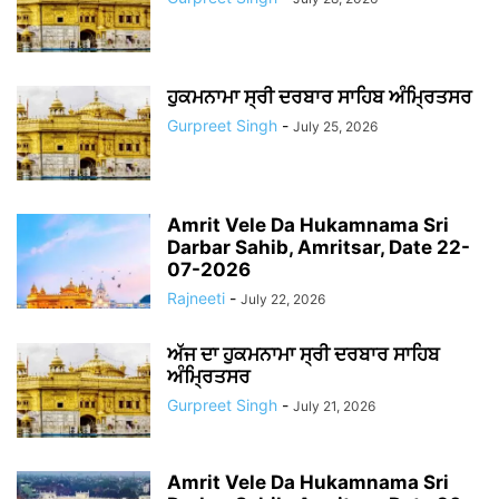
ਹੁਕਮਨਾਮਾ ਸ੍ਰੀ ਦਰਬਾਰ ਸਾਹਿਬ ਅੰਮ੍ਰਿਤਸਰ
Gurpreet Singh
-
July 25, 2026
Amrit Vele Da Hukamnama Sri
Darbar Sahib, Amritsar, Date 22-
07-2026
Rajneeti
-
July 22, 2026
ਅੱਜ ਦਾ ਹੁਕਮਨਾਮਾ ਸ੍ਰੀ ਦਰਬਾਰ ਸਾਹਿਬ
ਅੰਮ੍ਰਿਤਸਰ
Gurpreet Singh
-
July 21, 2026
Amrit Vele Da Hukamnama Sri