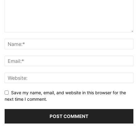
Save my name, email, and website in this browser for the
next time I comment.