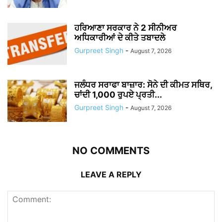
ਹਰਿਆਣਾ ਸਰਕਾਰ ਨੇ 2 ਸੀਨੀਅਰ
ਅਧਿਕਾਰੀਆਂ ਦੇ ਕੀਤੇ ਤਬਾਦਲੇ
Gurpreet Singh
-
August 7, 2026
ਜਲੰਧਰ ਸਰਾਫਾ ਬਾਜ਼ਾਰ: ਸੋਨੇ ਦੀ ਕੀਮਤ ਸਥਿਰ,
ਚਾਂਦੀ 1,000 ਰੁਪਏ ਪ੍ਰਤੀ...
Gurpreet Singh
-
August 7, 2026
NO COMMENTS
LEAVE A REPLY