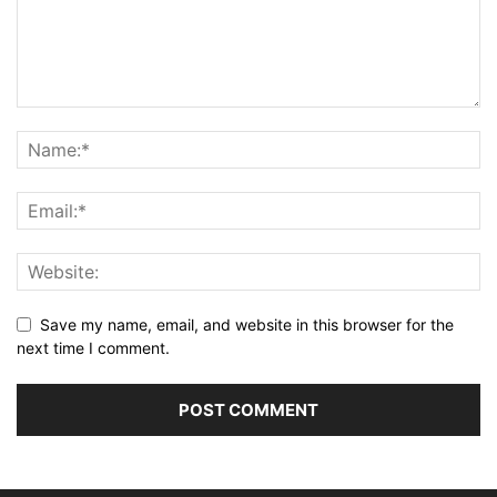
Save my name, email, and website in this browser for the
next time I comment.