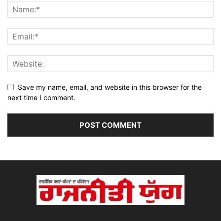
Save my name, email, and website in this browser for the
next time I comment.