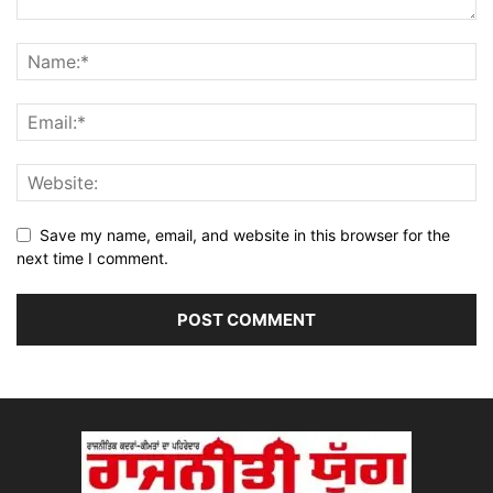
Save my name, email, and website in this browser for the
next time I comment.