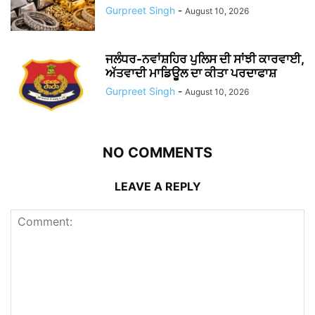
Gurpreet Singh
-
August 10, 2026
ਜਲੰਧਰ-ਨਵਾਂਸ਼ਹਿਰ ਪੁਲਿਸ ਦੀ ਸਾਂਝੀ ਕਾਰਵਾਈ,
ਅੱਤਵਾਦੀ ਮਾਡਿਊਲ ਦਾ ਕੀਤਾ ਪਰਦਾਫਾਸ਼
Gurpreet Singh
-
August 10, 2026
NO COMMENTS
LEAVE A REPLY