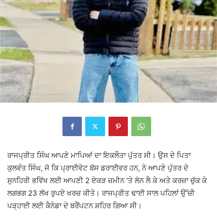
ਰਾਜਪ੍ਰੀਤ ਸਿੰਘ ਆਪਣੇ ਮਾਪਿਆਂ ਦਾ ਇਕਲੌਤਾ ਪੁੱਤਰ ਸੀ। ਉਸ ਦੇ ਪਿਤਾ
ਕੁਲਵੰਤ ਸਿੰਘ, ਜੋ ਕਿ ਪ੍ਰਾਈਵੇਟ ਬੱਸ ਡਰਾਈਵਰ ਹਨ, ਨੇ ਆਪਣੇ ਪੁੱਤਰ ਦੇ
ਸੁਨਹਿਰੀ ਭਵਿੱਖ ਲਈ ਆਪਣੀ 2 ਏਕੜ ਜ਼ਮੀਨ ‘ਤੇ ਲੋਨ ਲੈ ਕੇ ਅਤੇ ਕਰਜ਼ਾ ਚੁੱਕ ਕੇ
ਲਗਭਗ 23 ਲੱਖ ਰੁਪਏ ਖਰਚ ਕੀਤੇ। ਰਾਜਪ੍ਰੀਤ ਢਾਈ ਸਾਲ ਪਹਿਲਾਂ ਉੱਚੀ
ਪੜ੍ਹਾਈ ਲਈ ਕੈਨੇਡਾ ਦੇ ਬਰੈਂਪਟਨ ਸ਼ਹਿਰ ਗਿਆ ਸੀ।