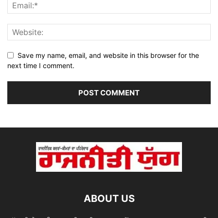
Save my name, email, and website in this browser for the
next time I comment.
ABOUT US