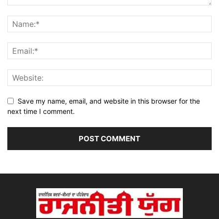
Save my name, email, and website in this browser for the
next time I comment.