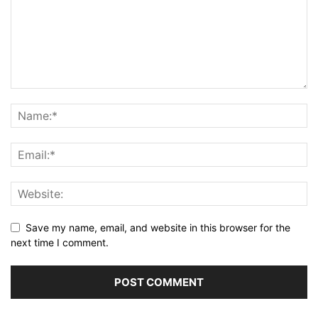
Save my name, email, and website in this browser for the
next time I comment.