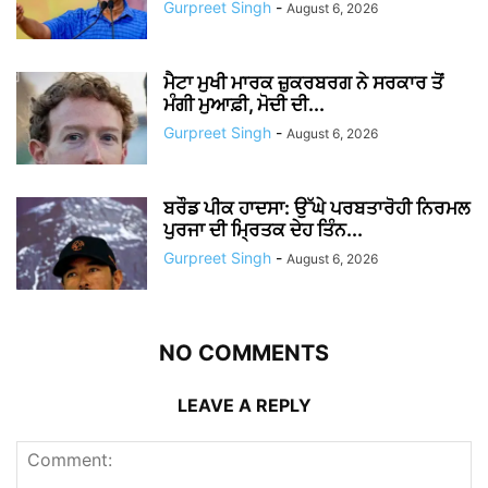
Gurpreet Singh
-
August 6, 2026
ਮੈਟਾ ਮੁਖੀ ਮਾਰਕ ਜ਼ੁਕਰਬਰਗ ਨੇ ਸਰਕਾਰ ਤੋਂ
ਮੰਗੀ ਮੁਆਫ਼ੀ, ਮੋਦੀ ਦੀ...
Gurpreet Singh
-
August 6, 2026
ਬਰੌਡ ਪੀਕ ਹਾਦਸਾ: ਉੱਘੇ ਪਰਬਤਾਰੋਹੀ ਨਿਰਮਲ
ਪੁਰਜਾ ਦੀ ਮ੍ਰਿਤਕ ਦੇਹ ਤਿੰਨ...
Gurpreet Singh
-
August 6, 2026
NO COMMENTS
LEAVE A REPLY