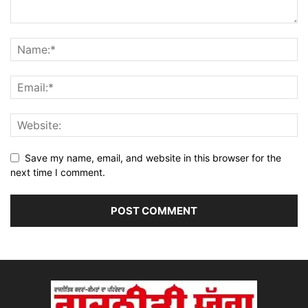
Save my name, email, and website in this browser for the
next time I comment.