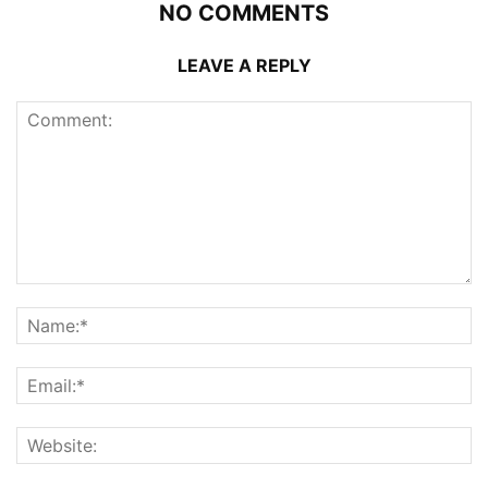
NO COMMENTS
LEAVE A REPLY