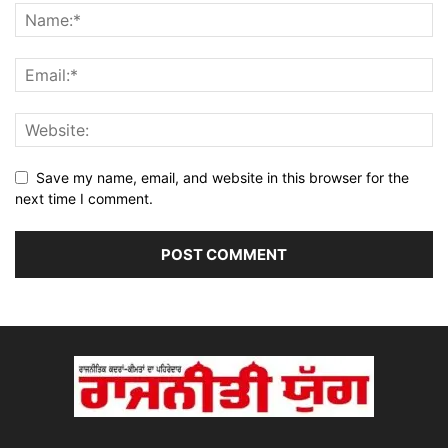
Save my name, email, and website in this browser for the
next time I comment.