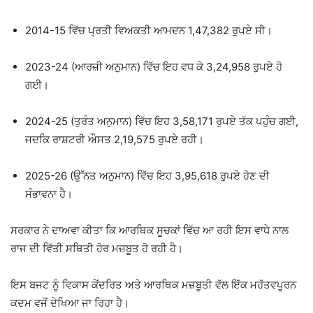
2014-15 ਵਿੱਚ ਪ੍ਰਤੀ ਵਿਅਕਤੀ ਆਮਦਨ 1,47,382 ਰੁਪਏ ਸੀ।
2023-24 (ਆਰਜ਼ੀ ਅਨੁਮਾਨ) ਵਿੱਚ ਇਹ ਵਧ ਕੇ 3,24,958 ਰੁਪਏ ਹੋ
ਗਈ।
2024-25 (ਤੁਰੰਤ ਅਨੁਮਾਨ) ਵਿੱਚ ਇਹ 3,58,171 ਰੁਪਏ ਤੱਕ ਪਹੁੰਚ ਗਈ,
ਜਦਕਿ ਰਾਸ਼ਟਰੀ ਔਸਤ 2,19,575 ਰੁਪਏ ਰਹੀ।
2025-26 (ਉੱਨਤ ਅਨੁਮਾਨ) ਵਿੱਚ ਇਹ 3,95,618 ਰੁਪਏ ਹੋਣ ਦੀ
ਸੰਭਾਵਨਾ ਹੈ।
ਸਰਕਾਰ ਨੇ ਦਾਅਵਾ ਕੀਤਾ ਕਿ ਆਰਥਿਕ ਸੂਚਕਾਂ ਵਿੱਚ ਆ ਰਹੀ ਇਸ ਵਾਧੇ ਨਾਲ
ਰਾਜ ਦੀ ਵਿੱਤੀ ਸਥਿਤੀ ਹੋਰ ਮਜ਼ਬੂਤ ਹੋ ਰਹੀ ਹੈ।
ਇਸ ਬਜਟ ਨੂੰ ਵਿਕਾਸ ਕੇਂਦਰਿਤ ਅਤੇ ਆਰਥਿਕ ਮਜ਼ਬੂਤੀ ਵੱਲ ਇੱਕ ਮਹੱਤਵਪੂਰਨ
ਕਦਮ ਵਜੋਂ ਦੇਖਿਆ ਜਾ ਰਿਹਾ ਹੈ।