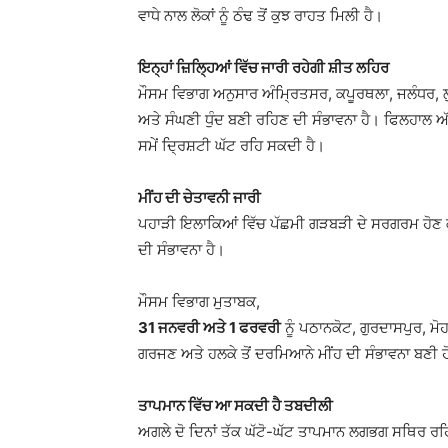
ਵਾਧੇ ਨਾਲ ਲੋਕਾਂ ਨੂੰ ਠੰਢ ਤੋਂ ਕੁਝ ਰਾਹਤ ਮਿਲੀ ਹੈ।
ਇਨ੍ਹਾਂ ਜ਼ਿਲ੍ਹਿਆਂ ਵਿੱਚ ਜਾਰੀ ਰਹੇਗੀ ਸ਼ੀਤ ਲਹਿਰ
ਮੌਸਮ ਵਿਭਾਗ ਅਨੁਸਾਰ ਅੰਮ੍ਰਿਤਸਰ, ਕਪੂਰਥਲਾ, ਜਲੰਧਰ, 
ਅਤੇ ਸੰਘਣੀ ਧੁੰਦ ਬਣੀ ਰਹਿਣ ਦੀ ਸੰਭਾਵਨਾ ਹੈ। ਫਿਲਹਾਲ
ਸਮੇਂ ਦ੍ਰਿਸ਼ਟੀ ਘੱਟ ਰਹਿ ਸਕਦੀ ਹੈ।
ਮੀਂਹ ਦੀ ਚੇਤਾਵਨੀ ਜਾਰੀ
ਪਹਾੜੀ ਇਲਾਕਿਆਂ ਵਿੱਚ ਪੱਛਮੀ ਗੜਬੜੀ ਦੇ ਸਰਗਰਮ ਹੋਣ 
ਦੀ ਸੰਭਾਵਨਾ ਹੈ।
ਮੌਸਮ ਵਿਭਾਗ ਮੁਤਾਬਕ,
31 ਜਨਵਰੀ ਅਤੇ 1 ਫਰਵਰੀ
ਨੂੰ ਪਠਾਨਕੋਟ, ਗੁਰਦਾਸਪੁਰ, ਮੋ
ਗਰਜਣ ਅਤੇ ਹਲਕੇ ਤੋਂ ਦਰਮਿਆਨੇ ਮੀਂਹ ਦੀ ਸੰਭਾਵਨਾ ਬਣੀ 
ਤਾਪਮਾਨ ਵਿੱਚ ਆ ਸਕਦੀ ਹੈ ਤਬਦੀਲੀ
ਅਗਲੇ ਦੋ ਦਿਨਾਂ ਤੱਕ ਘੱਟੋ-ਘੱਟ ਤਾਪਮਾਨ ਲਗਭਗ ਸਥਿਰ ਰਹਿ