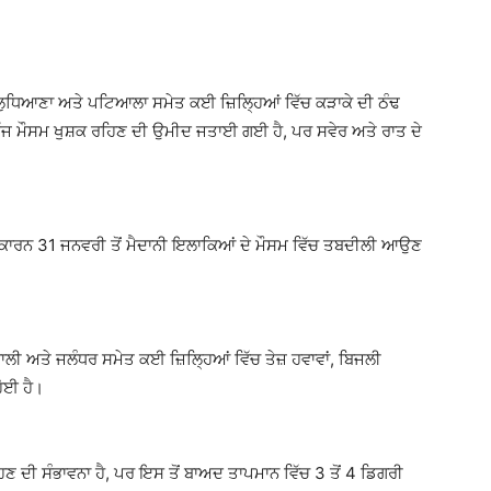
ਲੁਧਿਆਣਾ ਅਤੇ ਪਟਿਆਲਾ ਸਮੇਤ ਕਈ ਜ਼ਿਲ੍ਹਿਆਂ ਵਿੱਚ ਕੜਾਕੇ ਦੀ ਠੰਢ
 ਅੱਜ ਮੌਸਮ ਖੁਸ਼ਕ ਰਹਿਣ ਦੀ ਉਮੀਦ ਜਤਾਈ ਗਈ ਹੈ, ਪਰ ਸਵੇਰ ਅਤੇ ਰਾਤ ਦੇ
ਕਾਰਨ 31 ਜਨਵਰੀ ਤੋਂ ਮੈਦਾਨੀ ਇਲਾਕਿਆਂ ਦੇ ਮੌਸਮ ਵਿੱਚ ਤਬਦੀਲੀ ਆਉਣ
ਹਾਲੀ ਅਤੇ ਜਲੰਧਰ ਸਮੇਤ ਕਈ ਜ਼ਿਲ੍ਹਿਆਂ ਵਿੱਚ ਤੇਜ਼ ਹਵਾਵਾਂ, ਬਿਜਲੀ
ਹੋਈ ਹੈ।
ਣ ਦੀ ਸੰਭਾਵਨਾ ਹੈ, ਪਰ ਇਸ ਤੋਂ ਬਾਅਦ ਤਾਪਮਾਨ ਵਿੱਚ 3 ਤੋਂ 4 ਡਿਗਰੀ