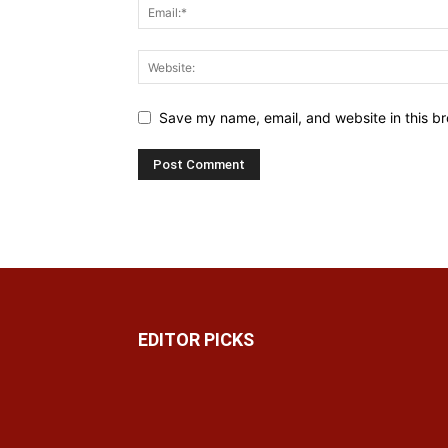
Save my name, email, and website in this br
EDITOR PICKS