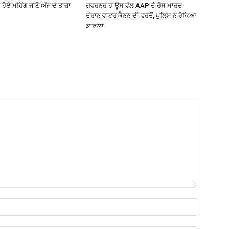
 ਹੋਏ ਮਹਿੰਗੇ ਜਾਣੋ ਅੱਜ ਦੇ ਤਾਜ਼ਾ
ਗਵਰਨਰ ਹਾਊਸ ਵੱਲ AAP ਦੇ ਰੋਸ ਮਾਰਚ
ਦੌਰਾਨ ਵਾਟਰ ਕੈਨਨ ਦੀ ਵਰਤੋਂ, ਪੁਲਿਸ ਨੇ ਰੋਕਿਆ
ਕਾਫ਼ਲਾ