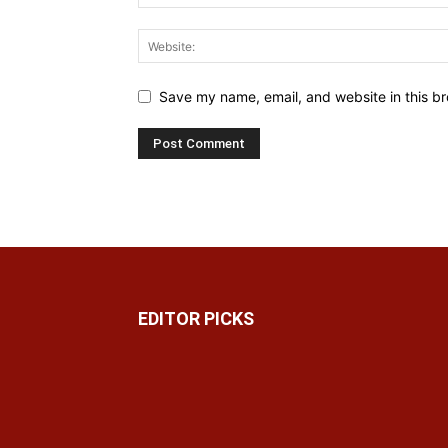
Save my name, email, and website in this br
EDITOR PICKS