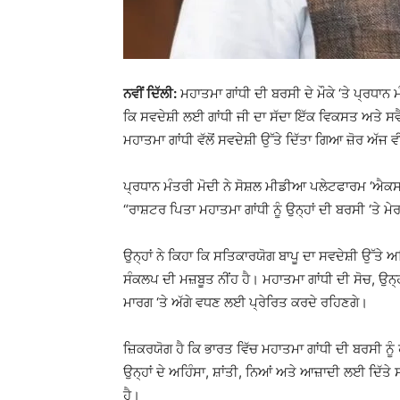
ਨਵੀਂ ਦਿੱਲੀ:
ਮਹਾਤਮਾ ਗਾਂਧੀ ਦੀ ਬਰਸੀ ਦੇ ਮੌਕੇ ‘ਤੇ ਪ੍ਰਧਾਨ 
ਕਿ ਸਵਦੇਸ਼ੀ ਲਈ ਗਾਂਧੀ ਜੀ ਦਾ ਸੱਦਾ ਇੱਕ ਵਿਕਸਤ ਅਤੇ ਸਵੈ
ਮਹਾਤਮਾ ਗਾਂਧੀ ਵੱਲੋਂ ਸਵਦੇਸ਼ੀ ਉੱਤੇ ਦਿੱਤਾ ਗਿਆ ਜ਼ੋਰ ਅੱਜ
ਪ੍ਰਧਾਨ ਮੰਤਰੀ ਮੋਦੀ ਨੇ ਸੋਸ਼ਲ ਮੀਡੀਆ ਪਲੇਟਫਾਰਮ ‘ਐਕ
“ਰਾਸ਼ਟਰ ਪਿਤਾ ਮਹਾਤਮਾ ਗਾਂਧੀ ਨੂੰ ਉਨ੍ਹਾਂ ਦੀ ਬਰਸੀ ‘ਤੇ ਮ
ਉਨ੍ਹਾਂ ਨੇ ਕਿਹਾ ਕਿ ਸਤਿਕਾਰਯੋਗ ਬਾਪੂ ਦਾ ਸਵਦੇਸ਼ੀ ਉੱ
ਸੰਕਲਪ ਦੀ ਮਜ਼ਬੂਤ ਨੀਂਹ ਹੈ। ਮਹਾਤਮਾ ਗਾਂਧੀ ਦੀ ਸੋਚ, ਉਨ੍
ਮਾਰਗ ‘ਤੇ ਅੱਗੇ ਵਧਣ ਲਈ ਪ੍ਰੇਰਿਤ ਕਰਦੇ ਰਹਿਣਗੇ।
ਜ਼ਿਕਰਯੋਗ ਹੈ ਕਿ ਭਾਰਤ ਵਿੱਚ ਮਹਾਤਮਾ ਗਾਂਧੀ ਦੀ ਬਰਸੀ ਨੂ
ਉਨ੍ਹਾਂ ਦੇ ਅਹਿੰਸਾ, ਸ਼ਾਂਤੀ, ਨਿਆਂ ਅਤੇ ਆਜ਼ਾਦੀ ਲਈ ਦਿੱਤੇ
ਹੈ।