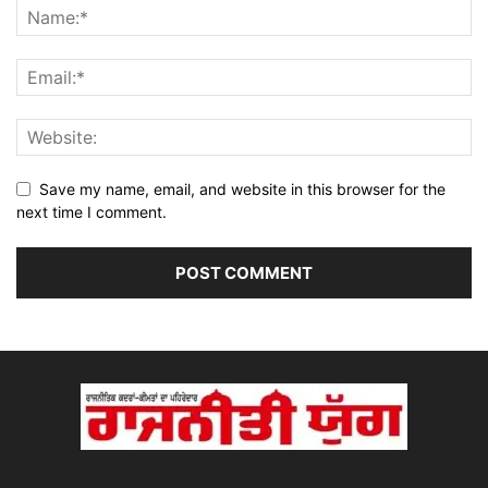
Save my name, email, and website in this browser for the
next time I comment.