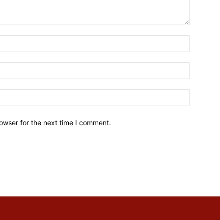
owser for the next time I comment.