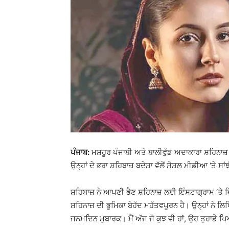
ਪੰਜਾਬ:
ਮਸ਼ਹੂਰ ਪੰਜਾਬੀ ਅਤੇ ਬਾਲੀਵੁੱਡ ਅਦਾਕਾਰਾ ਸ਼ਹਿਨਾਜ਼
ਉਨ੍ਹਾਂ ਦੇ ਭਰਾ ਸ਼ਹਿਬਾਜ਼ ਬਦੇਸ਼ਾ ਵੱਲੋਂ ਸੋਸ਼ਲ ਮੀਡੀਆ ‘ਤੇ 
ਸ਼ਹਿਬਾਜ਼ ਨੇ ਆਪਣੀ ਭੈਣ ਸ਼ਹਿਨਾਜ਼ ਲਈ ਇੰਸਟਾਗ੍ਰਾਮ ‘ਤੇ ਦਿਲ
ਸ਼ਹਿਨਾਜ਼ ਦੀ ਭੂਮਿਕਾ ਬੇਹੱਦ ਮਹੱਤਵਪੂਰਨ ਹੈ। ਉਨ੍ਹਾਂ ਨੇ ਲਿਖ
ਜਨਮਦਿਨ ਮੁਬਾਰਕ। ਮੈਂ ਅੱਜ ਜੋ ਕੁਝ ਵੀ ਹਾਂ, ਉਹ ਤੁਹਾਡੇ 