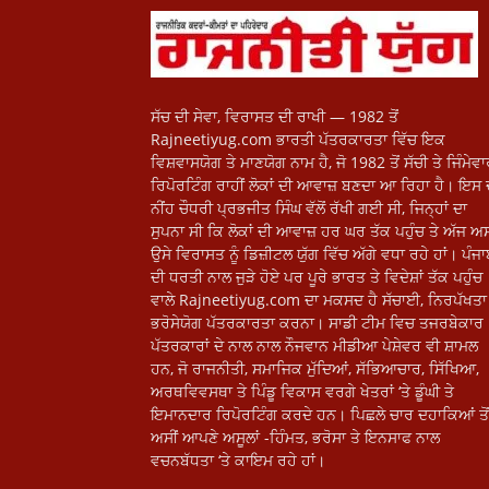
ਸੱਚ ਦੀ ਸੇਵਾ, ਵਿਰਾਸਤ ਦੀ ਰਾਖੀ — 1982 ਤੋਂ
Rajneetiyug.com ਭਾਰਤੀ ਪੱਤਰਕਾਰਤਾ ਵਿੱਚ ਇਕ
ਵਿਸ਼ਵਾਸਯੋਗ ਤੇ ਮਾਣਯੋਗ ਨਾਮ ਹੈ, ਜੋ 1982 ਤੋਂ ਸੱਚੀ ਤੇ ਜਿੰਮੇਵ
ਰਿਪੋਰਟਿੰਗ ਰਾਹੀਂ ਲੋਕਾਂ ਦੀ ਆਵਾਜ਼ ਬਣਦਾ ਆ ਰਿਹਾ ਹੈ। ਇਸ 
ਨੀਂਹ ਚੌਧਰੀ ਪ੍ਰਭਜੀਤ ਸਿੰਘ ਵੱਲੋਂ ਰੱਖੀ ਗਈ ਸੀ, ਜਿਨ੍ਹਾਂ ਦਾ
ਸੁਪਨਾ ਸੀ ਕਿ ਲੋਕਾਂ ਦੀ ਆਵਾਜ਼ ਹਰ ਘਰ ਤੱਕ ਪਹੁੰਚ ਤੇ ਅੱਜ ਅਸ
ਉਸੇ ਵਿਰਾਸਤ ਨੂੰ ਡਿਜ਼ੀਟਲ ਯੁੱਗ ਵਿੱਚ ਅੱਗੇ ਵਧਾ ਰਹੇ ਹਾਂ। ਪੰਜ
ਦੀ ਧਰਤੀ ਨਾਲ ਜੁੜੇ ਹੋਏ ਪਰ ਪੂਰੇ ਭਾਰਤ ਤੇ ਵਿਦੇਸ਼ਾਂ ਤੱਕ ਪਹੁੰਚ
ਵਾਲੇ Rajneetiyug.com ਦਾ ਮਕਸਦ ਹੈ ਸੱਚਾਈ, ਨਿਰਪੱਖਤਾ 
ਭਰੋਸੇਯੋਗ ਪੱਤਰਕਾਰਤਾ ਕਰਨਾ। ਸਾਡੀ ਟੀਮ ਵਿਚ ਤਜਰਬੇਕਾਰ
ਪੱਤਰਕਾਰਾਂ ਦੇ ਨਾਲ ਨਾਲ ਨੌਜਵਾਨ ਮੀਡੀਆ ਪੇਸ਼ੇਵਰ ਵੀ ਸ਼ਾਮਲ
ਹਨ, ਜੋ ਰਾਜਨੀਤੀ, ਸਮਾਜਿਕ ਮੁੱਦਿਆਂ, ਸੱਭਿਆਚਾਰ, ਸਿੱਖਿਆ,
ਅਰਥਵਿਵਸਥਾ ਤੇ ਪਿੰਡੂ ਵਿਕਾਸ ਵਰਗੇ ਖੇਤਰਾਂ ‘ਤੇ ਡੂੰਘੀ ਤੇ
ਇਮਾਨਦਾਰ ਰਿਪੋਰਟਿੰਗ ਕਰਦੇ ਹਨ। ਪਿਛਲੇ ਚਾਰ ਦਹਾਕਿਆਂ ਤੋਂ
ਅਸੀਂ ਆਪਣੇ ਅਸੂਲਾਂ -ਹਿੰਮਤ, ਭਰੋਸਾ ਤੇ ਇਨਸਾਫ ਨਾਲ
ਵਚਨਬੱਧਤਾ ‘ਤੇ ਕਾਇਮ ਰਹੇ ਹਾਂ।