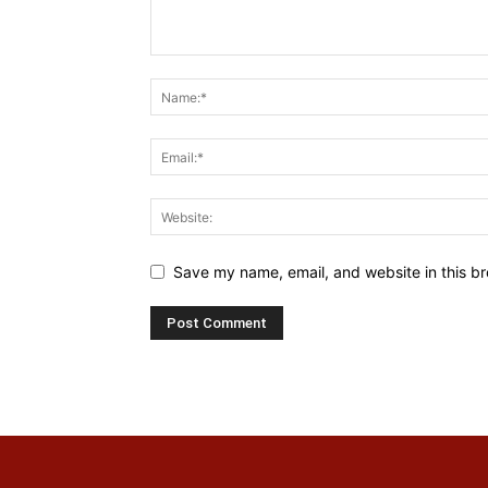
Save my name, email, and website in this br