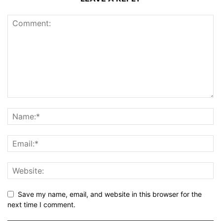
Save my name, email, and website in this browser for the
next time I comment.