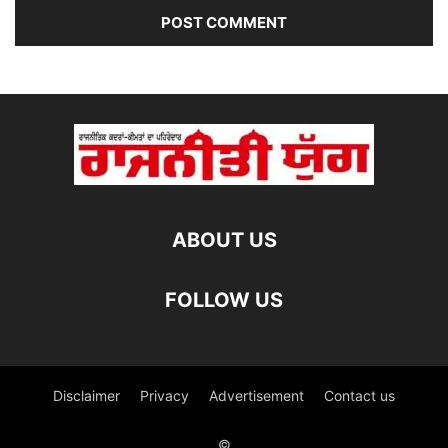
ABOUT US
FOLLOW US
Disclaimer
Privacy
Advertisement
Contact us
©