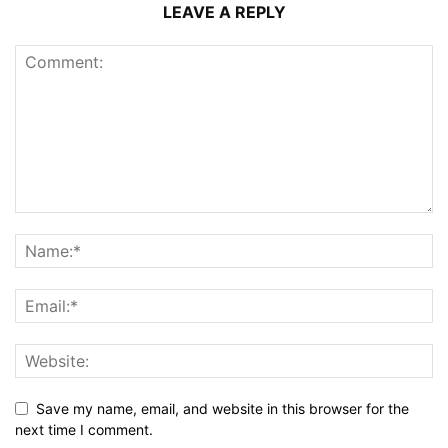
LEAVE A REPLY
Save my name, email, and website in this browser for the
next time I comment.