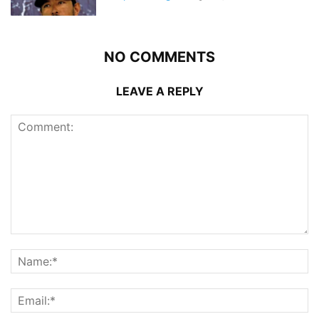
NO COMMENTS
LEAVE A REPLY