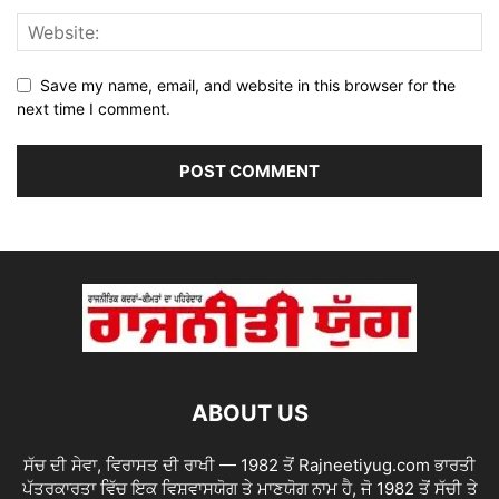
Save my name, email, and website in this browser for the
next time I comment.
ABOUT US
ਸੱਚ ਦੀ ਸੇਵਾ, ਵਿਰਾਸਤ ਦੀ ਰਾਖੀ — 1982 ਤੋਂ Rajneetiyug.com ਭਾਰਤੀ
ਪੱਤਰਕਾਰਤਾ ਵਿੱਚ ਇਕ ਵਿਸ਼ਵਾਸਯੋਗ ਤੇ ਮਾਣਯੋਗ ਨਾਮ ਹੈ, ਜੋ 1982 ਤੋਂ ਸੱਚੀ ਤੇ