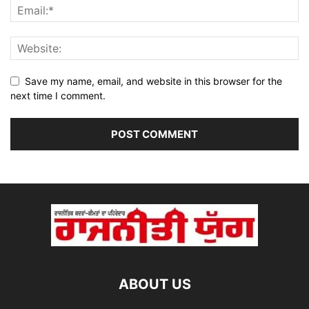
Save my name, email, and website in this browser for the
next time I comment.
ABOUT US