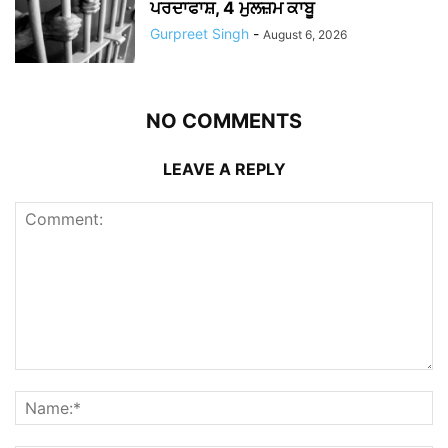
ਪਰਦਾਫਾਸ਼, 4 ਮੁਲਜ਼ਮ ਕਾਬੂ
Gurpreet Singh
-
August 6, 2026
NO COMMENTS
LEAVE A REPLY