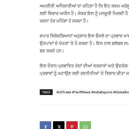
ਅਮਰੀਕੀ ਅਧਿਕਾਰੀਆਂ ਦਾ ਕਹਿਣਾ ਹੈ ਕਿ ਇਹ ਕਦਮ ਘਰੇਲੂ 
ਲਈ ਵਿਚਾਰ ਅਧੀਨ ਹੈ। ਜੇਕਰ ਇਸ ਨੂੰ ਮਨਜ਼ੂਰੀ ਮਿਲਦੀ ਹੈ ਤ
ਕਰਨਾ ਹੋਰ ਮਹਿੰਗਾ ਹੋ ਸਕਦਾ ਹੈ।
ਵਪਾਰ ਵਿਸ਼ੇਸ਼ਗਿਆਨਾਂ ਅਨੁਸਾਰ ਇਸ ਫੈਸਲੇ ਦਾ ਪ੍ਰਭਾਵ ਖਾ
ਉਤਪਾਦਾਂ ਦੇ ਖੇਤਰਾਂ ‘ਤੇ ਪੈ ਸਕਦਾ ਹੈ। ਇਸ ਨਾਲ ਗਲੋਬਲ ਸ
ਬਣ ਸਕਦੇ ਹਨ।
ਇਸ ਦੌਰਾਨ ਪ੍ਰਭਾਵਿਤ ਦੇਸ਼ਾਂ ਦੀਆਂ ਸਰਕਾਰਾਂ ਅਤੇ ਉਦਯੋ
ਪ੍ਰਭਾਵਾਂ ਨੂੰ ਘਟਾਉਣ ਲਈ ਰਣਨੀਤੀਆਂ ‘ਤੇ ਵਿਚਾਰ ਕੀਤਾ ਜਾ
TAGS
#USTrade #TariffNews #IndiaExports #GlobalEc