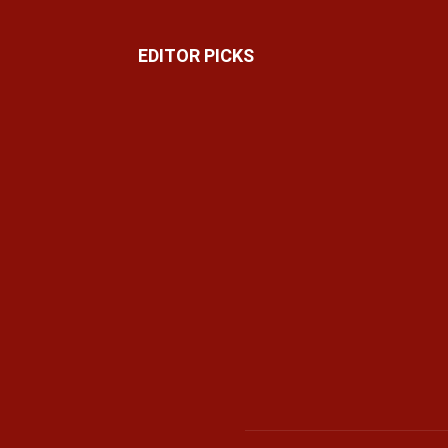
EDITOR PICKS