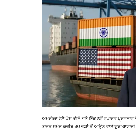
ਅਮਰੀਕਾ ਵੱਲੋਂ ਪੇਸ਼ ਕੀਤੇ ਗਏ ਇੱਕ ਨਵੇਂ ਵਪਾਰਕ ਪ੍ਰਸਤਾਵ
ਭਾਰਤ ਸਮੇਤ ਕਰੀਬ 60 ਦੇਸ਼ਾਂ ਤੋਂ ਆਉਣ ਵਾਲੇ ਕੁਝ ਆਯਾਤੀ