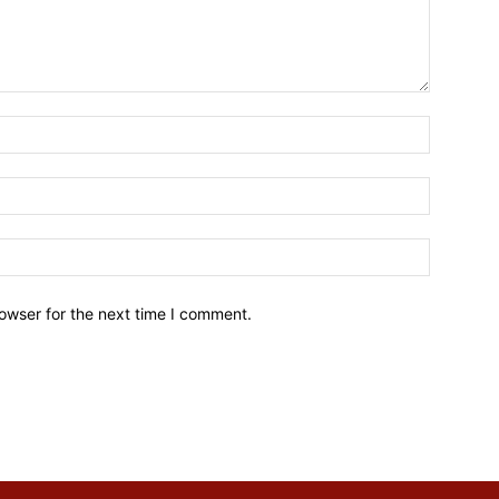
owser for the next time I comment.