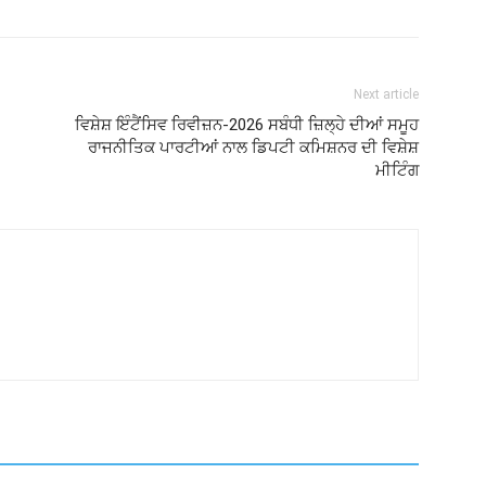
Next article
ਵਿਸ਼ੇਸ਼ ਇੰਟੈਂਸਿਵ ਰਿਵੀਜ਼ਨ-2026 ਸਬੰਧੀ ਜ਼ਿਲ੍ਹੇ ਦੀਆਂ ਸਮੂਹ
ਰਾਜਨੀਤਿਕ ਪਾਰਟੀਆਂ ਨਾਲ ਡਿਪਟੀ ਕਮਿਸ਼ਨਰ ਦੀ ਵਿਸ਼ੇਸ਼
ਮੀਟਿੰਗ