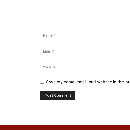
Save my name, email, and website in this br