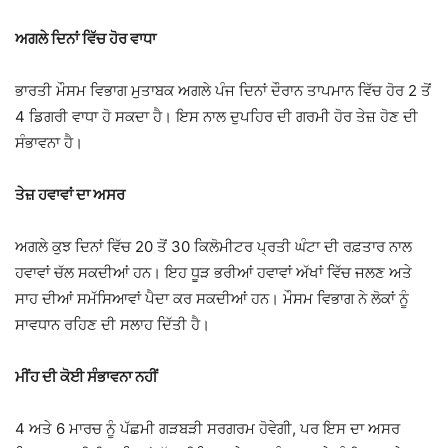
ਅਗਲੇ ਦਿਨਾਂ ਵਿੱਚ ਹੋਰ ਵਾਧਾ
ਭਾਰਤੀ ਮੌਸਮ ਵਿਭਾਗ
ਮੁਤਾਬਕ ਅਗਲੇ ਪੰਜ ਦਿਨਾਂ ਦੌਰਾਨ ਤਾਪਮਾਨ ਵਿੱਚ ਹੋਰ 2 ਤੋਂ
4 ਡਿਗਰੀ ਵਾਧਾ ਹੋ ਸਕਦਾ ਹੈ। ਇਸ ਨਾਲ ਦੁਪਹਿਰ ਦੀ ਗਰਮੀ ਹੋਰ ਤੇਜ਼ ਹੋਣ ਦੀ
ਸੰਭਾਵਨਾ ਹੈ।
ਤੇਜ਼ ਹਵਾਵਾਂ ਦਾ ਅਸਰ
ਅਗਲੇ ਕੁਝ ਦਿਨਾਂ ਵਿੱਚ 20 ਤੋਂ 30 ਕਿਲੋਮੀਟਰ ਪ੍ਰਤੀ ਘੰਟਾ ਦੀ ਰਫ਼ਤਾਰ ਨਾਲ
ਹਵਾਵਾਂ ਚੱਲ ਸਕਦੀਆਂ ਹਨ। ਇਹ ਧੂੜ ਭਰੀਆਂ ਹਵਾਵਾਂ ਅੱਖਾਂ ਵਿੱਚ ਜਲਣ ਅਤੇ
ਸਾਹ ਦੀਆਂ ਸਮੱਸਿਆਵਾਂ ਪੈਦਾ ਕਰ ਸਕਦੀਆਂ ਹਨ। ਮੌਸਮ ਵਿਭਾਗ ਨੇ ਲੋਕਾਂ ਨੂੰ
ਸਾਵਧਾਨ ਰਹਿਣ ਦੀ ਸਲਾਹ ਦਿੱਤੀ ਹੈ।
ਮੀਂਹ ਦੀ ਕੋਈ ਸੰਭਾਵਨਾ ਨਹੀਂ
4 ਅਤੇ 6 ਮਾਰਚ ਨੂੰ ਪੱਛਮੀ ਗੜਬੜੀ ਸਰਗਰਮ ਹੋਵੇਗੀ, ਪਰ ਇਸ ਦਾ ਅਸਰ