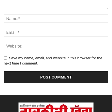
Save my name, email, and website in this browser for the
next time I comment.