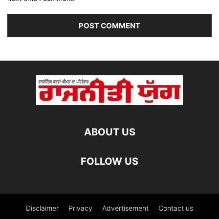
ABOUT US
FOLLOW US
Disclaimer
Privacy
Advertisement
Contact us