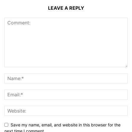
LEAVE A REPLY
Save my name, email, and website in this browser for the
next time I comment.