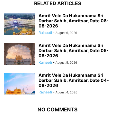
RELATED ARTICLES
Amrit Vele Da Hukamnama Sri
Darbar Sahib, Amritsar, Date 06-
08-2026
Rajneeti
-
August 6, 2026
Amrit Vele Da Hukamnama Sri
Darbar Sahib, Amritsar, Date 05-
08-2026
Rajneeti
-
August 5, 2026
Amrit Vele Da Hukamnama Sri
Darbar Sahib, Amritsar, Date 04-
08-2026
Rajneeti
-
August 4, 2026
NO COMMENTS