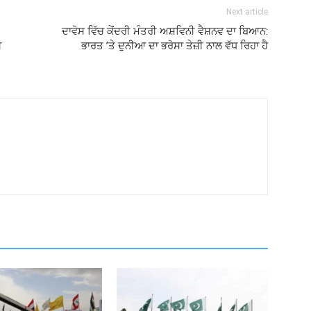
Next article
ਦਾਵੋਸ ਵਿੱਚ ਕੇਂਦਰੀ ਮੰਤਰੀ ਅਸ਼ਵਿਨੀ ਵੈਸ਼ਨਵ ਦਾ ਬਿਆਨ:
ੀ
ਭਾਰਤ ’ਤੇ ਦੁਨੀਆ ਦਾ ਭਰੋਸਾ ਤੇਜ਼ੀ ਨਾਲ ਵੱਧ ਰਿਹਾ ਹੈ