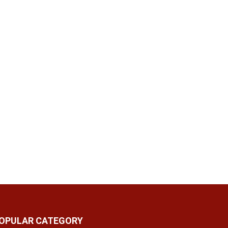
OPULAR CATEGORY