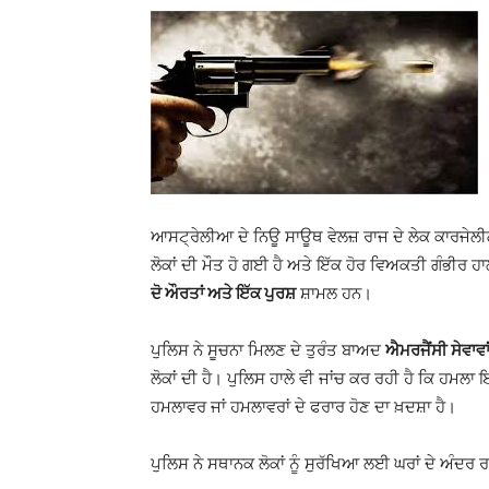
ਆਸਟ੍ਰੇਲੀਆ ਦੇ ਨਿਊ ਸਾਊਥ ਵੇਲਜ਼ ਰਾਜ ਦੇ ਲੇਕ ਕਾਰਜੇਲ
ਲੋਕਾਂ ਦੀ ਮੌਤ ਹੋ ਗਈ ਹੈ ਅਤੇ ਇੱਕ ਹੋਰ ਵਿਅਕਤੀ ਗੰਭੀਰ ਹ
ਦੋ ਔਰਤਾਂ ਅਤੇ ਇੱਕ ਪੁਰਸ਼
ਸ਼ਾਮਲ ਹਨ।
ਪੁਲਿਸ ਨੇ ਸੂਚਨਾ ਮਿਲਣ ਦੇ ਤੁਰੰਤ ਬਾਅਦ
ਐਮਰਜੈਂਸੀ ਸੇਵਾਵਾ
ਲੋਕਾਂ ਦੀ ਹੈ। ਪੁਲਿਸ ਹਾਲੇ ਵੀ ਜਾਂਚ ਕਰ ਰਹੀ ਹੈ ਕਿ ਹਮਲਾ
ਹਮਲਾਵਰ ਜਾਂ ਹਮਲਾਵਰਾਂ ਦੇ ਫਰਾਰ ਹੋਣ ਦਾ ਖ਼ਦਸ਼ਾ ਹੈ।
ਪੁਲਿਸ ਨੇ ਸਥਾਨਕ ਲੋਕਾਂ ਨੂੰ ਸੁਰੱਖਿਆ ਲਈ ਘਰਾਂ ਦੇ ਅੰਦਰ