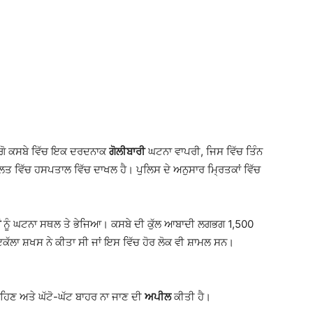
ੀਗੋ ਕਸਬੇ ਵਿੱਚ ਇਕ ਦਰਦਨਾਕ
ਗੋਲੀਬਾਰੀ
ਘਟਨਾ ਵਾਪਰੀ, ਜਿਸ ਵਿੱਚ ਤਿੰਨ
ਾਲਤ ਵਿੱਚ ਹਸਪਤਾਲ ਵਿੱਚ ਦਾਖਲ ਹੈ। ਪੁਲਿਸ ਦੇ ਅਨੁਸਾਰ ਮ੍ਰਿਤਕਾਂ ਵਿੱਚ
ਂ
ਨੂੰ ਘਟਨਾ ਸਥਲ ਤੇ ਭੇਜਿਆ। ਕਸਬੇ ਦੀ ਕੁੱਲ ਆਬਾਦੀ ਲਗਭਗ 1,500
 ਇਕੱਲਾ ਸ਼ਖਸ ਨੇ ਕੀਤਾ ਸੀ ਜਾਂ ਇਸ ਵਿੱਚ ਹੋਰ ਲੋਕ ਵੀ ਸ਼ਾਮਲ ਸਨ।
 ਰਹਿਣ ਅਤੇ ਘੱਟੋ-ਘੱਟ ਬਾਹਰ ਨਾ ਜਾਣ ਦੀ
ਅਪੀਲ
ਕੀਤੀ ਹੈ।