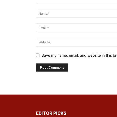
Save my name, email, and website in this br
EDITOR PICKS