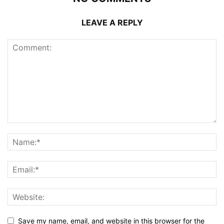
LEAVE A REPLY
Save my name, email, and website in this browser for the