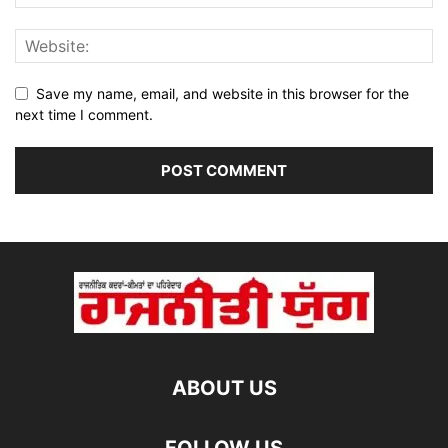
Save my name, email, and website in this browser for the
next time I comment.
ABOUT US