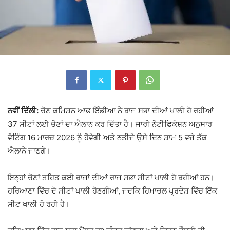
ਨਵੀਂ ਦਿੱਲੀ:
ਚੋਣ ਕਮਿਸ਼ਨ ਆਫ਼ ਇੰਡੀਆ
ਨੇ ਰਾਜ ਸਭਾ ਦੀਆਂ ਖਾਲੀ ਹੋ ਰਹੀਆਂ
37 ਸੀਟਾਂ ਲਈ ਚੋਣਾਂ ਦਾ ਐਲਾਨ ਕਰ ਦਿੱਤਾ ਹੈ। ਜਾਰੀ ਨੋਟੀਫਿਕੇਸ਼ਨ ਅਨੁਸਾਰ
ਵੋਟਿੰਗ 16 ਮਾਰਚ 2026 ਨੂੰ ਹੋਵੇਗੀ ਅਤੇ ਨਤੀਜੇ ਉਸੇ ਦਿਨ ਸ਼ਾਮ 5 ਵਜੇ ਤੱਕ
ਐਲਾਨੇ ਜਾਣਗੇ।
ਇਨ੍ਹਾਂ ਚੋਣਾਂ ਤਹਿਤ ਕਈ ਰਾਜਾਂ ਦੀਆਂ ਰਾਜ ਸਭਾ ਸੀਟਾਂ ਖਾਲੀ ਹੋ ਰਹੀਆਂ ਹਨ।
ਹਰਿਆਣਾ
ਵਿੱਚ ਦੋ ਸੀਟਾਂ ਖਾਲੀ ਹੋਣਗੀਆਂ, ਜਦਕਿ
ਹਿਮਾਚਲ ਪ੍ਰਦੇਸ਼
ਵਿੱਚ ਇੱਕ
ਸੀਟ ਖਾਲੀ ਹੋ ਰਹੀ ਹੈ।