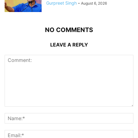
Gurpreet Singh
-
August 6, 2026
NO COMMENTS
LEAVE A REPLY