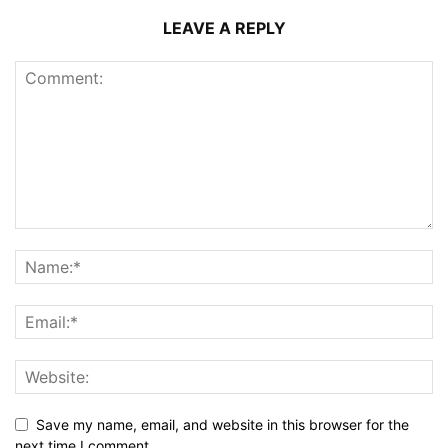
LEAVE A REPLY
Save my name, email, and website in this browser for the
next time I comment.