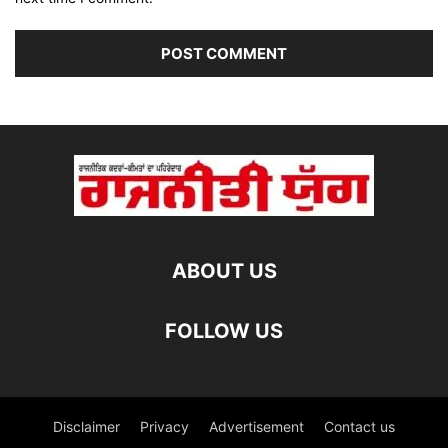
ABOUT US
FOLLOW US
Disclaimer
Privacy
Advertisement
Contact us