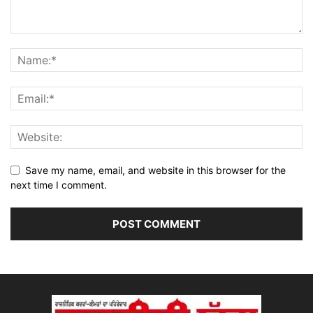
Save my name, email, and website in this browser for the
next time I comment.