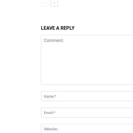
LEAVE A REPLY