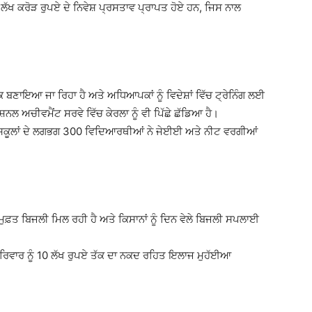
ਖ ਕਰੋੜ ਰੁਪਏ ਦੇ ਨਿਵੇਸ਼ ਪ੍ਰਸਤਾਵ ਪ੍ਰਾਪਤ ਹੋਏ ਹਨ, ਜਿਸ ਨਾਲ
ਕ ਬਣਾਇਆ ਜਾ ਰਿਹਾ ਹੈ ਅਤੇ ਅਧਿਆਪਕਾਂ ਨੂੰ ਵਿਦੇਸ਼ਾਂ ਵਿੱਚ ਟ੍ਰੇਨਿੰਗ ਲਈ
ਸ਼ਨਲ ਅਚੀਵਮੈਂਟ ਸਰਵੇ ਵਿੱਚ ਕੇਰਲਾ ਨੂੰ ਵੀ ਪਿੱਛੇ ਛੱਡਿਆ ਹੈ।
ੀ ਸਕੂਲਾਂ ਦੇ ਲਗਭਗ 300 ਵਿਦਿਆਰਥੀਆਂ ਨੇ ਜੇਈਈ ਅਤੇ ਨੀਟ ਵਰਗੀਆਂ
ਨੂੰ ਮੁਫ਼ਤ ਬਿਜਲੀ ਮਿਲ ਰਹੀ ਹੈ ਅਤੇ ਕਿਸਾਨਾਂ ਨੂੰ ਦਿਨ ਵੇਲੇ ਬਿਜਲੀ ਸਪਲਾਈ
ਪਰਿਵਾਰ ਨੂੰ 10 ਲੱਖ ਰੁਪਏ ਤੱਕ ਦਾ ਨਕਦ ਰਹਿਤ ਇਲਾਜ ਮੁਹੱਈਆ