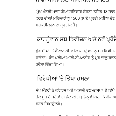
‘ਮੁੱਖ ਮੰਤਰੀ ਮਾਵਾਂ ਧੀਆਂ ਸਤਿਕਾਰ ਯੋਜਨਾ’ ਤਹਿਤ 18 ਸਾਲ
ਵਰਗ ਦੀਆਂ ਮਹਿਲਾਵਾਂ ਨੂੰ 1500 ਰੁਪਏ ਪ੍ਰਤੀ ਮਹੀਨਾ ਦ
ਸਸ਼ਕਤੀਕਰਨ ਦਾ ਪ੍ਰਤੀਕ ਹੈ।
ਕਾਹਨੂੰਵਾਨ ਸਬ ਡਿਵੀਜ਼ਨ ਅਤੇ ਨਵੇਂ ਪ੍ਰੋ
ਮੁੱਖ ਮੰਤਰੀ ਨੇ ਐਲਾਨ ਕੀਤਾ ਕਿ ਕਾਹਨੂੰਵਾਨ ਨੂੰ ਸਬ ਡ
ਜਾਵੇਗਾ। ਬੰਦ ਪਈਆਂ ਆਈ.ਟੀ.ਆਈਜ਼ ਨੂੰ ਮੁੜ ਚਾਲੂ ਕਰਨ ਅ
ਭਰੋਸਾ ਦਿੱਤਾ ਗਿਆ।
ਵਿਰੋਧੀਆਂ ‘ਤੇ ਤਿੱਖਾ ਹਮਲਾ
ਮੁੱਖ ਮੰਤਰੀ ਨੇ ਕਾਂਗਰਸ ਅਤੇ ਅਕਾਲੀ ਦਲ-ਭਾਜਪਾ ‘ਤੇ ਤਿੱਖੇ
ਤੱਕ ਸੂਬੇ ਦੇ ਸਰੋਤਾਂ ਦੀ ਲੁੱਟ ਕੀਤੀ। ਉਨ੍ਹਾਂ ਕਿਹਾ ਕਿ ਲੋਕ 
ਸਬਕ ਸਿਖਾਉਣਗੇ।