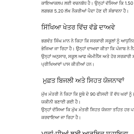
ਕਾਇਆਕਲਪ ਲਈ ਵਚਨਬੱਧ ਹੈ। ਉਨ੍ਹਾਂ ਦੱਸਿਆ ਕਿ 1.50 ਲੱ
ਲਗਭਗ 5.20 ਲੱਖ ਨੌਕਰੀਆਂ ਪੈਦਾ ਹੋਣ ਦੀ ਸੰਭਾਵਨਾ ਹੈ।
ਸਿੱਖਿਆ ਖੇਤਰ ਵਿੱਚ ਵੱਡੇ ਦਾਅਵੇ
ਭਗਵੰਤ ਸਿੰਘ ਮਾਨ ਨੇ ਕਿਹਾ ਕਿ ਸਰਕਾਰੀ ਸਕੂਲਾਂ ਨੂੰ ਆਧੁਨਿ
ਭੇਜਿਆ ਜਾ ਰਿਹਾ ਹੈ। ਉਨ੍ਹਾਂ ਦਾਅਵਾ ਕੀਤਾ ਕਿ ਪੰਜਾਬ ਨੇ ਨੈ
ਉਨ੍ਹਾਂ ਅਨੁਸਾਰ, ਸਕੂਲ ਆਫ ਐਮੀਨੈਂਸ ਅਤੇ ਹੋਰ ਸਰਕਾਰ
ਪ੍ਰੀਖਿਆਵਾਂ ਪਾਸ ਕੀਤੀਆਂ ਹਨ।
ਮੁਫ਼ਤ ਬਿਜਲੀ ਅਤੇ ਸਿਹਤ ਯੋਜਨਾਵਾਂ
ਮੁੱਖ ਮੰਤਰੀ ਨੇ ਕਿਹਾ ਕਿ ਸੂਬੇ ਦੇ 90 ਫੀਸਦੀ ਤੋਂ ਵੱਧ ਘਰਾਂ 
ਯਕੀਨੀ ਬਣਾਈ ਗਈ ਹੈ।
ਉਨ੍ਹਾਂ ਦੱਸਿਆ ਕਿ ਮੁੱਖ ਮੰਤਰੀ ਸਿਹਤ ਯੋਜਨਾ ਤਹਿਤ ਹਰ 
ਕਰਵਾਇਆ ਜਾ ਰਿਹਾ ਹੈ।
ਮਾਵਾਂ-ਧੀਆਂ ਲਈ ਆਰਥਿਕ ਸਹਾਇਤਾ