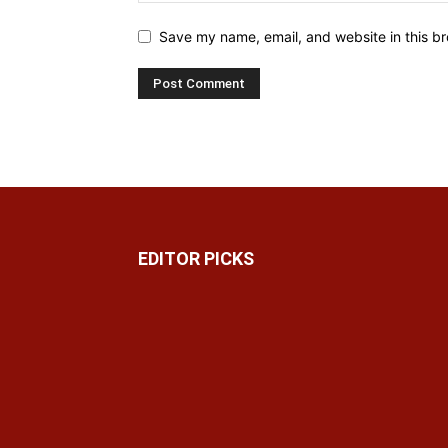
Save my name, email, and website in this br
EDITOR PICKS