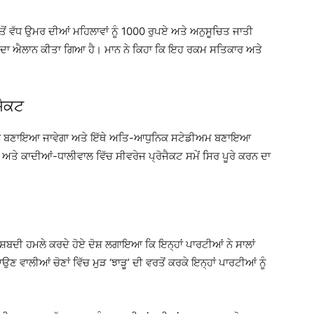
 ਤੋਂ ਵੱਧ ਉਮਰ ਦੀਆਂ ਮਹਿਲਾਵਾਂ ਨੂੰ 1000 ਰੁਪਏ ਅਤੇ ਅਨੁਸੂਚਿਤ ਜਾਤੀ
ੇਣ ਦਾ ਐਲਾਨ ਕੀਤਾ ਗਿਆ ਹੈ। ਮਾਨ ਨੇ ਕਿਹਾ ਕਿ ਇਹ ਰਕਮ ਸਤਿਕਾਰ ਅਤੇ
ਜੈਕਟ
ਿਵੀਜ਼ਨ ਬਣਾਇਆ ਜਾਵੇਗਾ ਅਤੇ ਇੱਥੇ ਅਤਿ-ਆਧੁਨਿਕ ਸਟੇਡੀਅਮ ਬਣਾਇਆ
ਤੇ ਕਾਦੀਆਂ-ਧਾਲੀਵਾਲ ਵਿੱਚ ਸੀਵਰੇਜ ਪ੍ਰੋਜੈਕਟ ਸਮੇਂ ਸਿਰ ਪੂਰੇ ਕਰਨ ਦਾ
 ਸ਼ਬਦੀ ਹਮਲੇ ਕਰਦੇ ਹੋਏ ਦੋਸ਼ ਲਗਾਇਆ ਕਿ ਇਨ੍ਹਾਂ ਪਾਰਟੀਆਂ ਨੇ ਸਾਲਾਂ
ਆਉਣ ਵਾਲੀਆਂ ਚੋਣਾਂ ਵਿੱਚ ਮੁੜ ‘ਝਾੜੂ’ ਦੀ ਵਰਤੋਂ ਕਰਕੇ ਇਨ੍ਹਾਂ ਪਾਰਟੀਆਂ ਨੂੰ