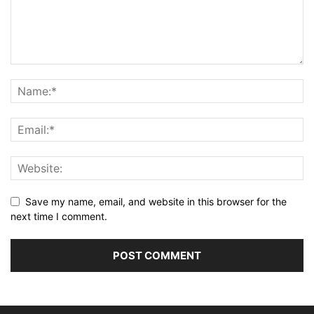
Save my name, email, and website in this browser for the
next time I comment.