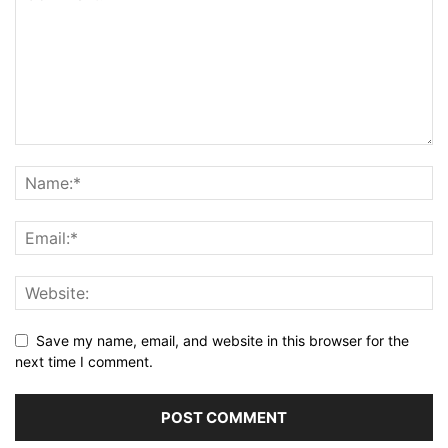
Save my name, email, and website in this browser for the
next time I comment.