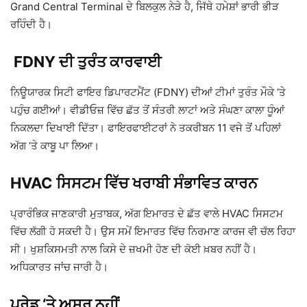
Grand Central Terminal
ਦੇ ਬਿਲਕੁਲ ਨੇੜੇ ਹੈ, ਜਿੱਥੇ ਹਮੇਸ਼ਾਂ ਭਾਰੀ ਭੀੜ
ਰਹਿੰਦੀ ਹੈ।
FDNY ਦੀ ਤੁਰੰਤ ਕਾਰਵਾਈ
ਨਿਊਯਾਰਕ ਸਿਟੀ ਫਾਇਰ ਡਿਪਾਰਟਮੈਂਟ
(FDNY) ਦੀਆਂ ਟੀਮਾਂ ਤੁਰੰਤ ਮੌਕੇ ‘ਤੇ
ਪਹੁੰਚ ਗਈਆਂ। ਵੀਡੀਓਜ਼ ਵਿੱਚ ਛੱਤ ਤੋਂ ਸੰਤਰੀ ਲਾਟਾਂ ਅਤੇ ਸੰਘਣਾ ਕਾਲਾ ਧੂੰਆਂ
ਨਿਕਲਦਾ ਦਿਖਾਈ ਦਿੱਤਾ। ਫਾਇਰਫਾਈਟਰਾਂ ਨੇ ਤਕਰੀਬਨ 11 ਵਜੇ ਤੋਂ ਪਹਿਲਾਂ
ਅੱਗ ‘ਤੇ ਕਾਬੂ ਪਾ ਲਿਆ।
HVAC ਸਿਸਟਮ ਵਿੱਚ ਖਰਾਬੀ ਸੰਭਾਵਿਤ ਕਾਰਨ
ਪ੍ਰਾਰੰਭਿਕ ਜਾਣਕਾਰੀ ਮੁਤਾਬਕ, ਅੱਗ ਇਮਾਰਤ ਦੇ ਛੱਤ ਵਾਲੇ HVAC ਸਿਸਟਮ
ਵਿੱਚ ਲੱਗੀ ਹੋ ਸਕਦੀ ਹੈ। ਉਸ ਸਮੇਂ ਇਮਾਰਤ ਵਿੱਚ ਨਿਰਮਾਣ ਕਾਰਜ ਵੀ ਚੱਲ ਰਿਹਾ
ਸੀ। ਖੁਸ਼ਕਿਸਮਤੀ ਨਾਲ ਕਿਸੇ ਦੇ ਜ਼ਖਮੀ ਹੋਣ ਦੀ ਕੋਈ ਖ਼ਬਰ ਨਹੀਂ ਹੈ।
ਅਧਿਕਾਰਤ ਜਾਂਚ ਜਾਰੀ ਹੈ।
ਪਰੇਡ ‘ਤੇ ਅਸਰ ਨਹੀਂ