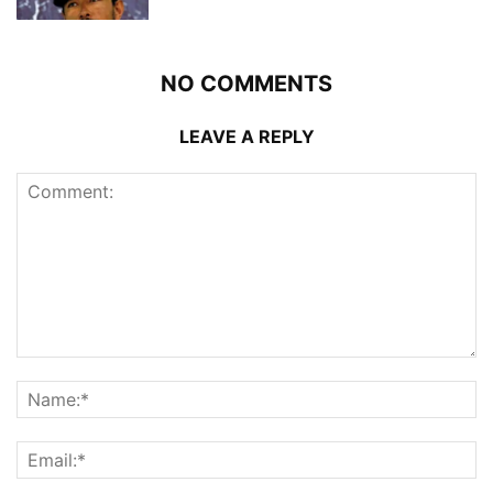
NO COMMENTS
LEAVE A REPLY