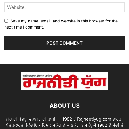
Save my name, email, and website in this browser for the
next time I comment.
ABOUT US
ਸੱਚ ਦੀ ਸੇਵਾ, ਵਿਰਾਸਤ ਦੀ ਰਾਖੀ — 1982 ਤੋਂ Rajneetiyug.com ਭਾਰਤੀ
ਪੱਤਰਕਾਰਤਾ ਵਿੱਚ ਇਕ ਵਿਸ਼ਵਾਸਯੋਗ ਤੇ ਮਾਣਯੋਗ ਨਾਮ ਹੈ, ਜੋ 1982 ਤੋਂ ਸੱਚੀ ਤੇ