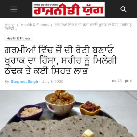
Home
Health & Fitness
ਗਰਮੀਆਂ ਵਿੱਚ ਜੌਂ ਦੀ ਰੋਟੀ ਬਣਾਓ ਖੁਰਾਕ ਦਾ ਹਿੱਸਾ, ਸਰੀਰ ਨੂੰ
ਮਿਲੇਗੀ...
Health & Fitness
ਗਰਮੀਆਂ ਵਿੱਚ ਜੌਂ ਦੀ ਰੋਟੀ ਬਣਾਓ
ਖੁਰਾਕ ਦਾ ਹਿੱਸਾ, ਸਰੀਰ ਨੂੰ ਮਿਲੇਗੀ
ਠੰਢਕ ਤੇ ਕਈ ਸਿਹਤ ਲਾਭ
25
0
By
Gurpreet Singh
-
July 8, 2026