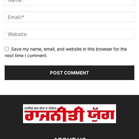
Save my name, email, and website in this browser for the
next time I comment.