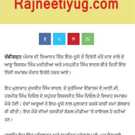
ਚੰਡੀਗੜ੍ਹ:
ਪੰਜਾਬ ਦੀ ਸਿਆਸਤ ਵਿੱਚ ਇੱਕ-ਦੂਜੇ ਦੇ ਵਿਰੋਧੀ ਮੰਨੇ ਜਾਣ ਵਾਲੇ ਦੋ
ਆਗੂ ਬਿਕਰਮ ਸਿੰਘ ਮਜੀਠੀਆ ਅਤੇ ਮਨਪ੍ਰੀਤ ਸਿੰਘ ਬਾਦਲ ਬੀਤੇ ਦਿਨੀਂ ਇੱਕ
ਨਿੱਜੀ ਸਮਾਗਮ ਦੌਰਾਨ ਇਕੱਠੇ ਨਜ਼ਰ ਆਏ।
ਇਹ ਮੁਲਾਕਾਤ
ਸੁਖਬੀਰ ਸਿੰਘ ਬਾਦਲ
ਦੇ ਸੁਰੱਖਿਆ ਇੰਚਾਰਜ ਏ.ਆਈ.ਜੀ.
ਹਰਮੀਕ ਸਿੰਘ ਦਿਓਲ ਦੇ ਸਪੁੱਤਰ ਵਿਸ਼ਵਜੀਤ ਸਿੰਘ ਦਿਓਲ ਦੇ ਵਿਆਹ ਸਮਾਗਮ
ਮੌਕੇ ਹੋਈ। ਦੋਵਾਂ ਆਗੂਆਂ ਨੇ ਇਕ-ਦੂਜੇ ਨਾਲ ਮੁਲਾਕਾਤ ਕਰਕੇ ਕਾਫ਼ੀ ਸਮਾਂ ਗੱਲਬਾਤ
ਵੀ ਕੀਤੀ। ਇਸ ਮੌਕੇ ਦੀਆਂ ਤਸਵੀਰਾਂ ਸੋਸ਼ਲ ਮੀਡੀਆ ‘ਤੇ ਵਾਇਰਲ ਹੋ ਰਹੀਆਂ
ਹਨ।