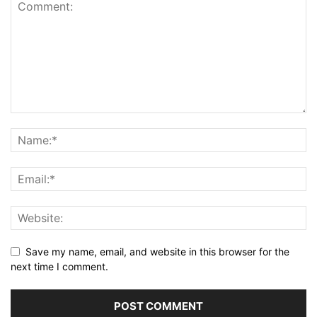
Save my name, email, and website in this browser for the
next time I comment.