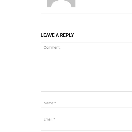
LEAVE A REPLY