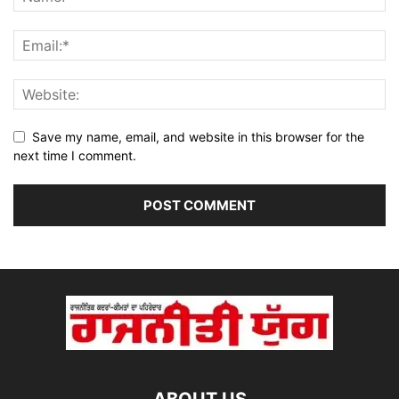
Save my name, email, and website in this browser for the
next time I comment.
ABOUT US