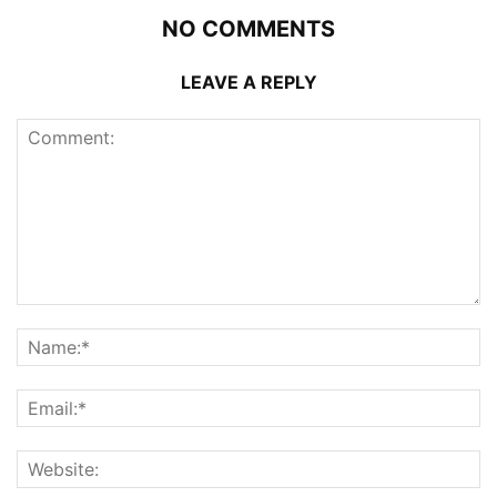
NO COMMENTS
LEAVE A REPLY