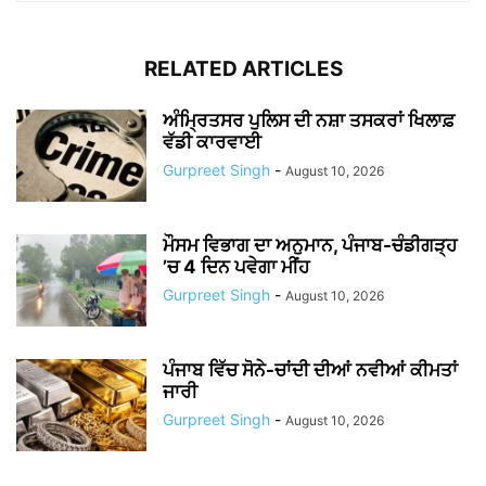
RELATED ARTICLES
ਅੰਮ੍ਰਿਤਸਰ ਪੁਲਿਸ ਦੀ ਨਸ਼ਾ ਤਸਕਰਾਂ ਖਿਲਾਫ਼
ਵੱਡੀ ਕਾਰਵਾਈ
Gurpreet Singh
-
August 10, 2026
ਮੌਸਮ ਵਿਭਾਗ ਦਾ ਅਨੁਮਾਨ, ਪੰਜਾਬ-ਚੰਡੀਗੜ੍ਹ
’ਚ 4 ਦਿਨ ਪਵੇਗਾ ਮੀਂਹ
Gurpreet Singh
-
August 10, 2026
ਪੰਜਾਬ ਵਿੱਚ ਸੋਨੇ-ਚਾਂਦੀ ਦੀਆਂ ਨਵੀਆਂ ਕੀਮਤਾਂ
ਜਾਰੀ
Gurpreet Singh
-
August 10, 2026