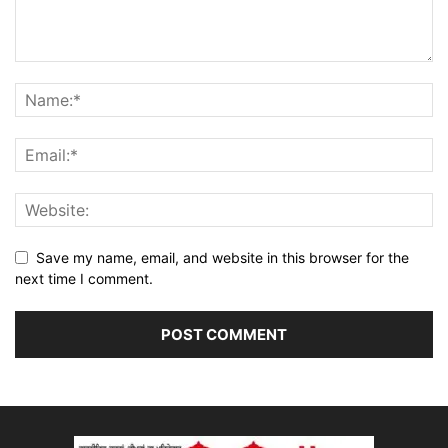
Save my name, email, and website in this browser for the
next time I comment.