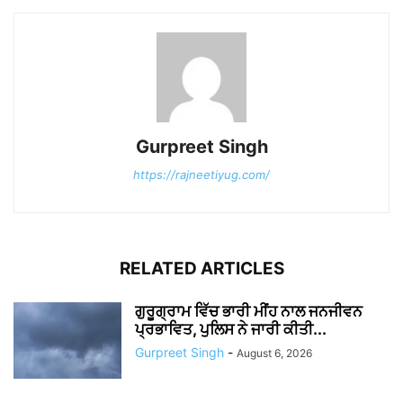
Gurpreet Singh
https://rajneetiyug.com/
RELATED ARTICLES
ਗੁਰੂਗ੍ਰਾਮ ਵਿੱਚ ਭਾਰੀ ਮੀਂਹ ਨਾਲ ਜਨਜੀਵਨ
ਪ੍ਰਭਾਵਿਤ, ਪੁਲਿਸ ਨੇ ਜਾਰੀ ਕੀਤੀ...
Gurpreet Singh
-
August 6, 2026