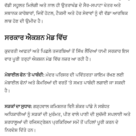
ਵੱਡੀ ਸਹੂਲਤ ਮਿਲੇਗੀ ਅਤੇ ਨਾਲ ਹੀ ਉਤਰਾਖੰਡ ਦੇ ਸੈਰ-ਸਪਾਟਾ ਖੇਤਰ ਅਤੇ
ਸਥਾਨਕ ਕਾਰੋਬਾਰਾਂ, ਜਿਵੇਂ ਹੋਟਲ, ਟੈਕਸੀ ਅਤੇ ਹੋਰ ਸੇਵਾਵਾਂ ਨੂੰ ਵੀ ਵੱਡਾ ਆਰਥਿਕ
ਲਾਭ ਹੋਣ ਦੀ ਉਮੀਦ ਹੈ।
ਸਰਕਾਰ ਐਕਸ਼ਨ ਮੋਡ ਵਿੱਚ
ਕੁਦਰਤੀ ਆਫ਼ਤਾਂ ਅਤੇ ਪਿਛਲੇ ਤਜਰਬਿਆਂ ਤੋਂ ਸਿੱਖ ਲੈਂਦਿਆਂ ਧਾਮੀ ਸਰਕਾਰ ਇਸ
ਵਾਰ ਪੂਰੀ ਤਰ੍ਹਾਂ ਐਕਸ਼ਨ ਮੋਡ ਵਿੱਚ ਨਜ਼ਰ ਆ ਰਹੀ ਹੈ।
ਮੋਬਾਈਲ ਫੋਨ ‘ਤੇ ਪਾਬੰਦੀ:
ਮੰਦਰ ਪਰਿਸਰ ਦੀ ਪਵਿੱਤਰਤਾ ਕਾਇਮ ਰੱਖਣ ਲਈ
ਮੋਬਾਈਲ ਫੋਨਾਂ ਅਤੇ ਕੈਮਰਿਆਂ ਦੀ ਵਰਤੋਂ ‘ਤੇ ਸਖ਼ਤ ਪਾਬੰਦੀ ਲਗਾਈ ਜਾ ਸਕਦੀ
ਹੈ।
ਸੜਕਾਂ ਦਾ ਸੁਧਾਰ:
ਗੜ੍ਹਵਾਲ ਕਮਿਸ਼ਨਰ ਵਿਨੈ ਸ਼ੰਕਰ ਪਾਂਡੇ ਨੇ ਸਬੰਧਤ
ਅਧਿਕਾਰੀਆਂ ਨੂੰ ਸੜਕਾਂ ਦੀ ਮੁਰੰਮਤ, ਪੀਣ ਵਾਲੇ ਪਾਣੀ ਦੀ ਸੁਚੱਜੀ ਸਪਲਾਈ ਅਤੇ
ਸ਼ਰਧਾਲੂਆਂ ਦੀ ਰਜਿਸਟ੍ਰੇਸ਼ਨ ਪ੍ਰਕਿਰਿਆ ਸਮੇਂ ਤੋਂ ਪਹਿਲਾਂ ਪੂਰੀ ਕਰਨ ਦੇ
ਨਿਰਦੇਸ਼ ਦਿੱਤੇ ਹਨ।