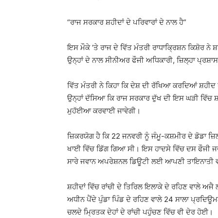
“ਰਾਜ ਸਰਕਾਰ ਸ਼ਹੀਦਾਂ ਦੇ ਪਰਿਵਾਰਾਂ ਦੇ ਨਾਲ ਹੈ”
ਇਸ ਮੌਕੇ ‘ਤੇ ਰਾਜ ਦੇ ਵਿੱਤ ਮੰਤਰੀ ਰਾਧਾਕ੍ਰਿਸ਼ਨ ਕਿਸ਼ੋਰ ਨੇ 
ਉਨ੍ਹਾਂ ਦੇ ਨਾਲ ਸੀਨੀਅਰ ਫੌਜੀ ਅਧਿਕਾਰੀ, ਜ਼ਿਲ੍ਹਾ ਪ੍ਰਸ਼ਾ
ਵਿੱਤ ਮੰਤਰੀ ਨੇ ਕਿਹਾ ਕਿ ਦੇਸ਼ ਦੀ ਰੱਖਿਆ ਕਰਦਿਆਂ ਸ਼ਹੀਦ 
ਉਨ੍ਹਾਂ ਦੱਸਿਆ ਕਿ ਰਾਜ ਸਰਕਾਰ ਦੁੱਖ ਦੀ ਇਸ ਘੜੀ ਵਿੱਚ ਸ਼ਹੀ
ਮੁਹੱਈਆ ਕਰਵਾਈ ਜਾਵੇਗੀ।
ਜ਼ਿਕਰਯੋਗ ਹੈ ਕਿ 22 ਜਨਵਰੀ ਨੂੰ ਜੰਮੂ-ਕਸ਼ਮੀਰ ਦੇ ਡੋਡਾ ਜ਼ਿਲ
ਖਾਈ ਵਿੱਚ ਡਿੱਗ ਗਿਆ ਸੀ। ਇਸ ਹਾਦਸੇ ਵਿੱਚ ਦਸ ਫੌਜੀ ਜਵ
ਸਾਰੇ ਜਵਾਨ ਅਪਰੇਸ਼ਨਲ ਡਿਊਟੀ ਲਈ ਆਪਣੀ ਤਾਇਨਾਤੀ ਵਾਲ
ਸ਼ਹੀਦਾਂ ਵਿੱਚ ਰਾਂਚੀ ਦੇ ਤਿਰਿਲ ਇਲਾਕੇ ਦੇ ਰਹਿਣ ਵਾਲੇ ਅਜੈ
ਅਧੀਨ ਪੈਂਦੇ ਪੁੰਡਾ ਪਿੰਡ ਦੇ ਰਹਿਣ ਵਾਲੇ 24 ਸਾਲਾ ਪ੍ਰਦਿ
ਚਲਦੇ ਮ੍ਰਿਤਕ ਦੇਹਾਂ ਦੇ ਰਾਂਚੀ ਪਹੁੰਚਣ ਵਿੱਚ ਵੀ ਦੇਰ ਹੋਈ।