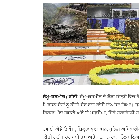
ਜੰਮੂ-ਕਸ਼ਮੀਰ / ਰਾਂਚੀ:
ਜੰਮੂ-ਕਸ਼ਮੀਰ ਦੇ ਡੋਡਾ ਜ਼ਿਲ੍ਹੇ ਵਿੱਚ
ਮ੍ਰਿਤਕ ਦੇਹਾਂ ਨੂੰ ਬੀਤੀ ਦੇਰ ਰਾਤ ਰਾਂਚੀ ਲਿਆਂਦਾ ਗਿਆ। ਸ਼ੁ
ਬਿਰਸਾ ਮੁੰਡਾ ਹਵਾਈ ਅੱਡੇ ‘ਤੇ ਪਹੁੰਚੀਆਂ, ਉੱਥੇ ਸ਼ਰਧਾਂਜਲੀ 
ਹਵਾਈ ਅੱਡੇ ‘ਤੇ ਫੌਜ, ਜ਼ਿਲ੍ਹਾ ਪ੍ਰਸ਼ਾਸਨ, ਪੁਲਿਸ ਅਧਿਕਾਰੀ
ਕੀਤੀ ਗਈ। ਹਰ ਪਾਸੇ ਗਮ ਅਤੇ ਸਨਮਾਨ ਦਾ ਮਾਹੌਲ ਬਣ