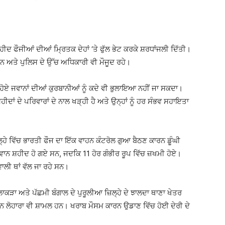
ਸ਼ਹੀਦ ਫੌਜੀਆਂ ਦੀਆਂ ਮ੍ਰਿਤਕ ਦੇਹਾਂ ‘ਤੇ ਫੁੱਲ ਭੇਟ ਕਰਕੇ ਸ਼ਰਧਾਂਜਲੀ ਦਿੱਤੀ।
ਸਨ ਅਤੇ ਪੁਲਿਸ ਦੇ ਉੱਚ ਅਧਿਕਾਰੀ ਵੀ ਮੌਜੂਦ ਰਹੇ।
ਹੋਏ ਜਵਾਨਾਂ ਦੀਆਂ ਕੁਰਬਾਨੀਆਂ ਨੂੰ ਕਦੇ ਵੀ ਭੁਲਾਇਆ ਨਹੀਂ ਜਾ ਸਕਦਾ।
ਦਾਂ ਦੇ ਪਰਿਵਾਰਾਂ ਦੇ ਨਾਲ ਖੜ੍ਹੀ ਹੈ ਅਤੇ ਉਨ੍ਹਾਂ ਨੂੰ ਹਰ ਸੰਭਵ ਸਹਾਇਤਾ
੍ਹੇ ਵਿੱਚ ਭਾਰਤੀ ਫੌਜ ਦਾ ਇੱਕ ਵਾਹਨ ਕੰਟਰੋਲ ਗੁਆ ਬੈਠਣ ਕਾਰਨ ਡੂੰਘੀ
ਾਨ ਸ਼ਹੀਦ ਹੋ ਗਏ ਸਨ, ਜਦਕਿ 11 ਹੋਰ ਗੰਭੀਰ ਰੂਪ ਵਿੱਚ ਜ਼ਖਮੀ ਹੋਏ।
ੀ ਥਾਂ ਵੱਲ ਜਾ ਰਹੇ ਸਨ।
 ਲਾਕੜਾ ਅਤੇ ਪੱਛਮੀ ਬੰਗਾਲ ਦੇ ਪੁਰੂਲੀਆ ਜ਼ਿਲ੍ਹੇ ਦੇ ਝਾਲਦਾ ਥਾਣਾ ਖੇਤਰ
ਊਮਨ ਲੋਹਾਰਾ ਵੀ ਸ਼ਾਮਲ ਹਨ। ਖਰਾਬ ਮੌਸਮ ਕਾਰਨ ਉਡਾਣ ਵਿੱਚ ਹੋਈ ਦੇਰੀ ਦੇ