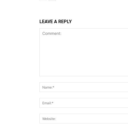
LEAVE A REPLY