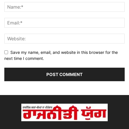
Save my name, email, and website in this browser for the
next time I comment.