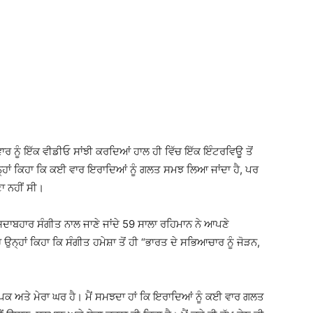
ਰ ਨੂੰ ਇੱਕ ਵੀਡੀਓ ਸਾਂਝੀ ਕਰਦਿਆਂ ਹਾਲ ਹੀ ਵਿੱਚ ਇੱਕ ਇੰਟਰਵਿਊ ਤੋਂ
੍ਹਾਂ ਕਿਹਾ ਕਿ ਕਈ ਵਾਰ ਇਰਾਦਿਆਂ ਨੂੰ ਗਲਤ ਸਮਝ ਲਿਆ ਜਾਂਦਾ ਹੈ, ਪਰ
ਣਾ ਨਹੀਂ ਸੀ।
ੇ ਸਦਾਬਹਾਰ ਸੰਗੀਤ ਨਾਲ ਜਾਣੇ ਜਾਂਦੇ 59 ਸਾਲਾ ਰਹਿਮਾਨ ਨੇ ਆਪਣੇ
ਉਨ੍ਹਾਂ ਕਿਹਾ ਕਿ ਸੰਗੀਤ ਹਮੇਸ਼ਾ ਤੋਂ ਹੀ “ਭਾਰਤ ਦੇ ਸਭਿਆਚਾਰ ਨੂੰ ਜੋੜਨ,
ਪਕ ਅਤੇ ਮੇਰਾ ਘਰ ਹੈ। ਮੈਂ ਸਮਝਦਾ ਹਾਂ ਕਿ ਇਰਾਦਿਆਂ ਨੂੰ ਕਈ ਵਾਰ ਗਲਤ