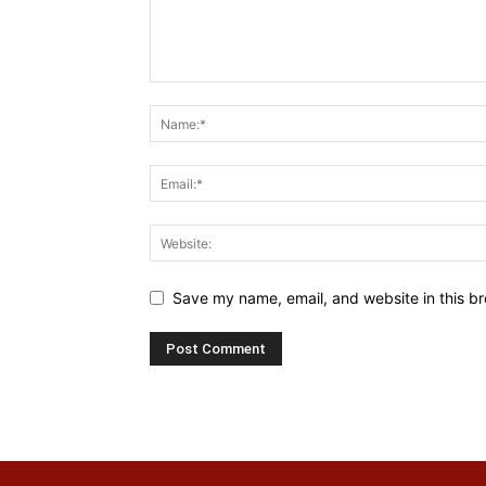
Save my name, email, and website in this br