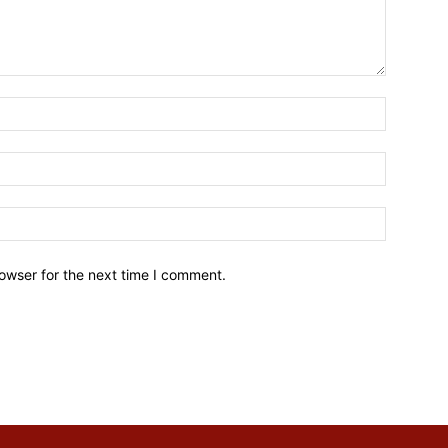
owser for the next time I comment.