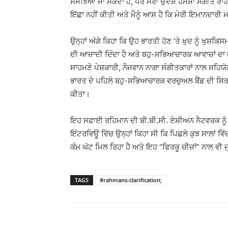
ਸਮਝਿਆ ਜਾ ਸਕਦਾ ਹੈ, ਪਰ ਮੇਰਾ ਉਦੇਸ਼ ਹਮੇਸ਼ਾ ਸੰਗੀਤ ਰਾਹੀਂ 
ਇੱਛਾ ਨਹੀਂ ਕੀਤੀ ਅਤੇ ਮੈਨੂੰ ਆਸ ਹੈ ਕਿ ਮੇਰੀ ਇਮਾਨਦਾਰੀ 
ਉਨ੍ਹਾਂ ਅੱਗੇ ਕਿਹਾ ਕਿ ਉਹ ਭਾਰਤੀ ਹੋਣ ’ਤੇ ਖੁਦ ਨੂੰ ਖੁਸ਼ਕ
ਦੀ ਆਜ਼ਾਦੀ ਦਿੰਦਾ ਹੈ ਅਤੇ ਬਹੁ-ਸਭਿਆਚਾਰਕ ਆਵਾਜ਼ਾਂ ਦਾ ਜਸ਼
ਸਾਹਮਣੇ ਪੇਸ਼ਕਾਰੀ, ਨੌਜਵਾਨ ਨਾਗਾ ਸੰਗੀਤਕਾਰਾਂ ਨਾਲ ਸਹ
ਭਾਰਤ ਦੇ ਪਹਿਲੇ ਬਹੁ-ਸਭਿਆਚਾਰਕ ਵਰਚੁਅਲ ਬੈਂਡ ਦੀ ਸਿਰਜ
ਕੀਤਾ।
ਇਹ ਸਫ਼ਾਈ ਰਹਿਮਾਨ ਦੀ ਬੀ.ਬੀ.ਸੀ. ਏਸ਼ੀਅਨ ਨੈਟਵਰਕ ਨੂੰ
ਇੰਟਰਵਿਊ ਵਿੱਚ ਉਨ੍ਹਾਂ ਕਿਹਾ ਸੀ ਕਿ ਪਿਛਲੇ ਕੁਝ ਸਾਲਾਂ ਵਿੱ
ਕੰਮ ਘੱਟ ਮਿਲ ਰਿਹਾ ਹੈ ਅਤੇ ਇਹ “ਫਿਰਕੂ ਚੀਜ਼ਾਂ” ਨਾਲ ਵੀ 
TAGS
#rahmans-clarification;