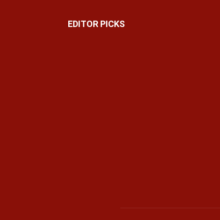
EDITOR PICKS