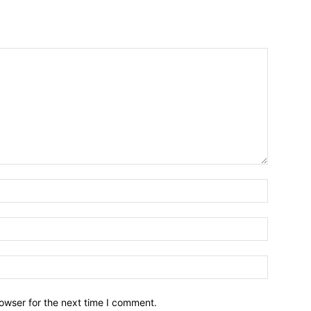
owser for the next time I comment.