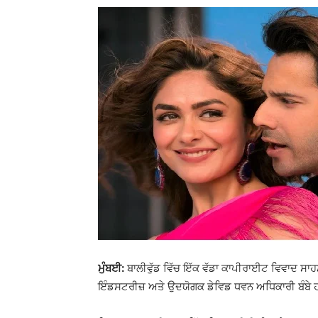
ਮੁੰਬਈ:
ਬਾਲੀਵੁੱਡ ਵਿੱਚ ਇੱਕ ਵੱਡਾ ਕਾਪੀਰਾਈਟ ਵਿਵਾਦ ਸਾਹ
ਇੰਡਸਟਰੀਜ਼ ਅਤੇ ਉਦਯੋਗਕ ਡੇਵਿਡ ਧਵਨ ਅਧਿਕਾਰੀ ਬੰਬੇ ਹ