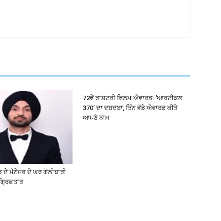
72ਵੇਂ ਰਾਸ਼ਟਰੀ ਫਿਲਮ ਐਵਾਰਡ: ‘ਆਰਟੀਕਲ
370’ ਦਾ ਦਬਦਬਾ, ਤਿੰਨ ਵੱਡੇ ਐਵਾਰਡ ਕੀਤੇ
ਆਪਣੇ ਨਾਮ
 ਦੇ ਮੈਨੇਜਰ ਦੇ ਘਰ ਗੋਲੀਬਾਰੀ
ਗ੍ਰਿਫ਼ਤਾਰ