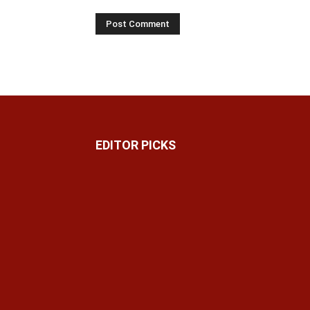
EDITOR PICKS