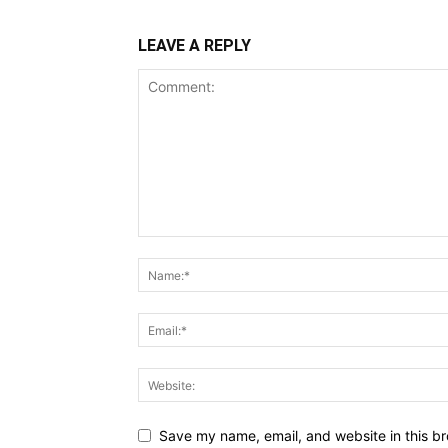
LEAVE A REPLY
Save my name, email, and website in this br