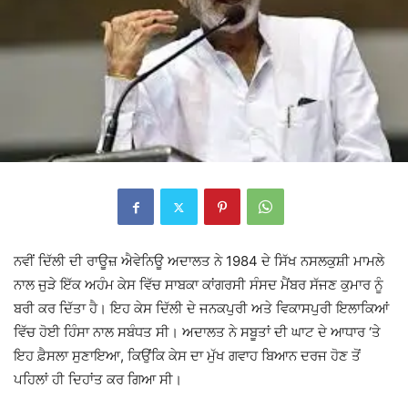
ਨਵੀਂ ਦਿੱਲੀ ਦੀ ਰਾਊਜ਼ ਐਵੇਨਿਊ ਅਦਾਲਤ ਨੇ 1984 ਦੇ ਸਿੱਖ ਨਸਲਕੁਸ਼ੀ ਮਾਮਲੇ
ਨਾਲ ਜੁੜੇ ਇੱਕ ਅਹੰਮ ਕੇਸ ਵਿੱਚ ਸਾਬਕਾ ਕਾਂਗਰਸੀ ਸੰਸਦ ਮੈਂਬਰ ਸੱਜਣ ਕੁਮਾਰ ਨੂੰ
ਬਰੀ ਕਰ ਦਿੱਤਾ ਹੈ। ਇਹ ਕੇਸ ਦਿੱਲੀ ਦੇ ਜਨਕਪੁਰੀ ਅਤੇ ਵਿਕਾਸਪੁਰੀ ਇਲਾਕਿਆਂ
ਵਿੱਚ ਹੋਈ ਹਿੰਸਾ ਨਾਲ ਸਬੰਧਤ ਸੀ। ਅਦਾਲਤ ਨੇ ਸਬੂਤਾਂ ਦੀ ਘਾਟ ਦੇ ਆਧਾਰ ‘ਤੇ
ਇਹ ਫ਼ੈਸਲਾ ਸੁਣਾਇਆ, ਕਿਉਂਕਿ ਕੇਸ ਦਾ ਮੁੱਖ ਗਵਾਹ ਬਿਆਨ ਦਰਜ ਹੋਣ ਤੋਂ
ਪਹਿਲਾਂ ਹੀ ਦਿਹਾਂਤ ਕਰ ਗਿਆ ਸੀ।