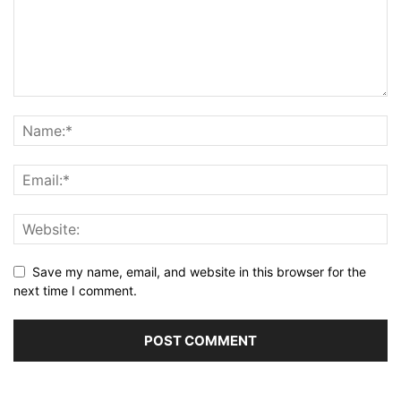
Save my name, email, and website in this browser for the
next time I comment.