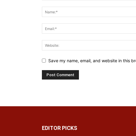
Save my name, email, and website in this br
EDITOR PICKS