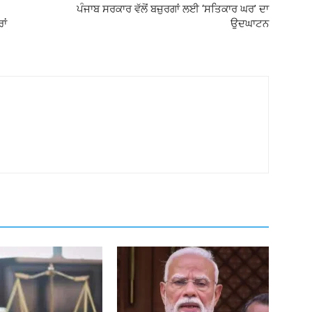
ਪੰਜਾਬ ਸਰਕਾਰ ਵੱਲੋਂ ਬਜ਼ੁਰਗਾਂ ਲਈ ‘ਸਤਿਕਾਰ ਘਰ’ ਦਾ
ਾਂ
ਉਦਘਾਟਨ