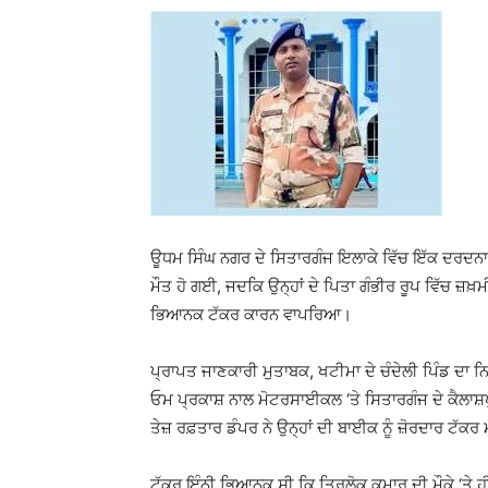
ਊਧਮ ਸਿੰਘ ਨਗਰ ਦੇ ਸਿਤਾਰਗੰਜ ਇਲਾਕੇ ਵਿੱਚ ਇੱਕ ਦਰਦਨਾ
ਮੌਤ ਹੋ ਗਈ, ਜਦਕਿ ਉਨ੍ਹਾਂ ਦੇ ਪਿਤਾ ਗੰਭੀਰ ਰੂਪ ਵਿੱਚ ਜ
ਭਿਆਨਕ ਟੱਕਰ ਕਾਰਨ ਵਾਪਰਿਆ।
ਪ੍ਰਾਪਤ ਜਾਣਕਾਰੀ ਮੁਤਾਬਕ, ਖਟੀਮਾ ਦੇ ਚੰਦੇਲੀ ਪਿੰਡ ਦਾ
ਓਮ ਪ੍ਰਕਾਸ਼ ਨਾਲ ਮੋਟਰਸਾਈਕਲ ‘ਤੇ ਸਿਤਾਰਗੰਜ ਦੇ ਕੈਲਾਸ਼ਪ
ਤੇਜ਼ ਰਫ਼ਤਾਰ ਡੰਪਰ ਨੇ ਉਨ੍ਹਾਂ ਦੀ ਬਾਈਕ ਨੂੰ ਜ਼ੋਰਦਾਰ ਟੱਕਰ
ਟੱਕਰ ਇੰਨੀ ਭਿਆਨਕ ਸੀ ਕਿ ਤ੍ਰਿਲੋਕ ਕੁਮਾਰ ਦੀ ਮੌਕੇ ‘ਤੇ ਹੀ