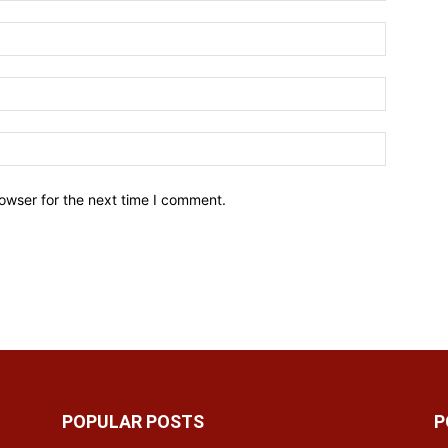
owser for the next time I comment.
POPULAR POSTS
P