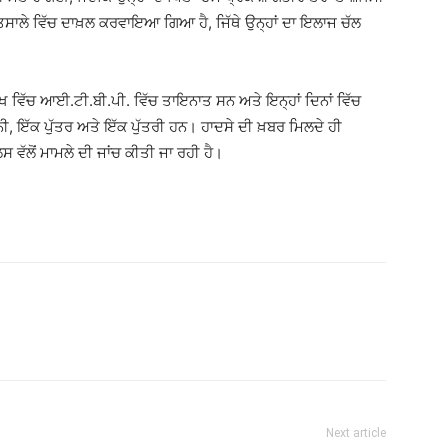
ਕਿਤਸਾਲੇ ਵਿੱਚ ਦਾਖ਼ਲ ਕਰਵਾਇਆ ਗਿਆ ਹੈ, ਜਿੱਥੇ ਉਨ੍ਹਾਂ ਦਾ ਇਲਾਜ ਚੱਲ
ਦਾਖ ਵਿੱਚ ਆਈ.ਟੀ.ਬੀ.ਪੀ. ਵਿੱਚ ਤਾਇਨਾਤ ਸਨ ਅਤੇ ਇਨ੍ਹਾਂ ਦਿਨਾਂ ਵਿੱਚ
ਨੀ, ਇੱਕ ਪੁੱਤਰ ਅਤੇ ਇੱਕ ਪੁੱਤਰੀ ਹਨ। ਹਾਦਸੇ ਦੀ ਖ਼ਬਰ ਮਿਲਦੇ ਹੀ
ਵੱਲੋਂ ਮਾਮਲੇ ਦੀ ਜਾਂਚ ਕੀਤੀ ਜਾ ਰਹੀ ਹੈ।
Next article