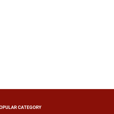
OPULAR CATEGORY