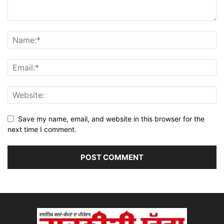
Save my name, email, and website in this browser for the
next time I comment.