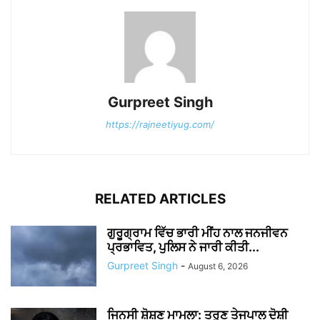
Gurpreet Singh
https://rajneetiyug.com/
RELATED ARTICLES
ਗੁਰੂਗ੍ਰਾਮ ਵਿੱਚ ਭਾਰੀ ਮੀਂਹ ਨਾਲ ਜਨਜੀਵਨ
ਪ੍ਰਭਾਵਿਤ, ਪੁਲਿਸ ਨੇ ਜਾਰੀ ਕੀਤੀ...
Gurpreet Singh
-
August 6, 2026
ਜਿਨਸੀ ਸ਼ੋਸ਼ਣ ਮਾਮਲਾ: ਤਰੁਣ ਤੇਜਪਾਲ ਦੋਸ਼ੀ