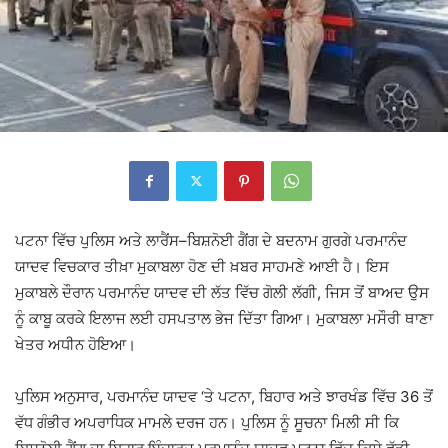
ਪਟਨਾ ਵਿੱਚ ਪੁਲਿਸ ਅਤੇ ਲਾਰੈਂਸ–ਬਿਸ਼ਨੋਈ ਗੈਂਗ ਦੇ ਬਦਨਾਮ ਗੁਰਗੇ ਪਰਮਾਨੰਦ
ਯਾਦਵ ਵਿਚਕਾਰ ਤੀਖ਼ਾ ਮੁਕਾਬਲਾ ਹੋਣ ਦੀ ਖ਼ਬਰ ਸਾਹਮਣੇ ਆਈ ਹੈ। ਇਸ
ਮੁਕਾਬਲੇ ਦੌਰਾਨ ਪਰਮਾਨੰਦ ਯਾਦਵ ਦੀ ਲੱਤ ਵਿੱਚ ਗੋਲੀ ਲੱਗੀ, ਜਿਸ ਤੋਂ ਬਾਅਦ ਉਸ
ਨੂੰ ਕਾਬੂ ਕਰਕੇ ਇਲਾਜ ਲਈ ਹਸਪਤਾਲ ਭੇਜ ਦਿੱਤਾ ਗਿਆ। ਮੁਕਾਬਲਾ ਮਸੌਰੀ ਥਾਣਾ
ਖੇਤਰ ਅਧੀਨ ਹੋਇਆ।
ਪੁਲਿਸ ਅਨੁਸਾਰ, ਪਰਮਾਨੰਦ ਯਾਦਵ ‘ਤੇ ਪਟਨਾ, ਬਿਹਾਰ ਅਤੇ ਝਾਰਖੰਡ ਵਿੱਚ 36 ਤੋਂ
ਵੱਧ ਗੰਭੀਰ ਅਪਰਾਧਿਕ ਮਾਮਲੇ ਦਰਜ ਹਨ। ਪੁਲਿਸ ਨੂੰ ਸੂਚਨਾ ਮਿਲੀ ਸੀ ਕਿ