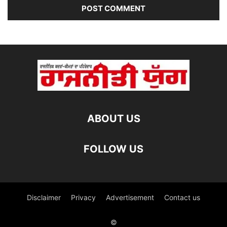
ABOUT US
FOLLOW US
Disclaimer
Privacy
Advertisement
Contact us
©