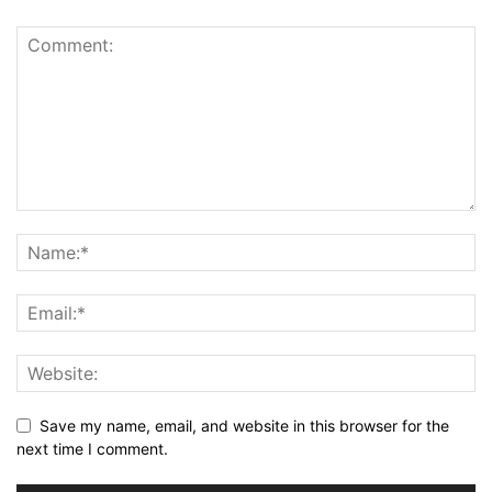
Save my name, email, and website in this browser for the
next time I comment.