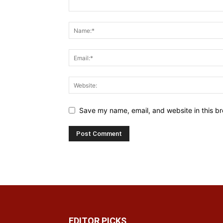
Save my name, email, and website in this br
EDITOR PICKS