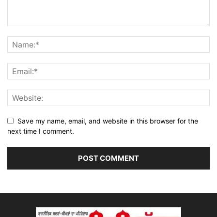
Save my name, email, and website in this browser for the
next time I comment.