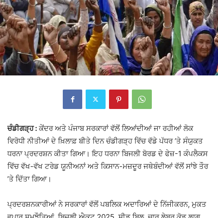
ਚੰਡੀਗੜ੍ਹ :
ਕੇਂਦਰ ਅਤੇ ਪੰਜਾਬ ਸਰਕਾਰਾਂ ਵੱਲੋਂ ਲਿਆਂਦੀਆਂ ਜਾ ਰਹੀਆਂ ਲੋਕ
ਵਿਰੋਧੀ ਨੀਤੀਆਂ ਦੇ ਖ਼ਿਲਾਫ਼ ਬੀਤੇ ਦਿਨ ਚੰਡੀਗੜ੍ਹ ਵਿੱਚ ਵੱਡੇ ਪੱਧਰ ’ਤੇ ਸੰਯੁਕਤ
ਧਰਨਾ ਪ੍ਰਦਰਸ਼ਨ ਕੀਤਾ ਗਿਆ। ਇਹ ਧਰਨਾ ਬਿਜਲੀ ਬੋਰਡ ਦੇ ਫੇਜ਼-1 ਕੰਪਲੈਕਸ
ਵਿੱਚ ਵੱਖ-ਵੱਖ ਟਰੇਡ ਯੂਨੀਅਨਾਂ ਅਤੇ ਕਿਸਾਨ-ਮਜ਼ਦੂਰ ਜਥੇਬੰਦੀਆਂ ਵੱਲੋਂ ਸਾਂਝੇ ਤੌਰ
’ਤੇ ਦਿੱਤਾ ਗਿਆ।
ਪ੍ਰਦਰਸ਼ਨਕਾਰੀਆਂ ਨੇ ਸਰਕਾਰਾਂ ਵੱਲੋਂ ਪਬਲਿਕ ਅਦਾਰਿਆਂ ਦੇ ਨਿੱਜੀਕਰਨ, ਮੁਕਤ
ਵਪਾਰ ਸਮਝੌਤਿਆਂ, ਬਿਜਲੀ ਐਕਟ 2025, ਸੀਡ ਬਿਲ, ਚਾਰ ਲੇਬਰ ਕੋਡ ਲਾਗੂ