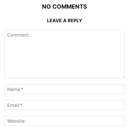
NO COMMENTS
LEAVE A REPLY