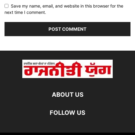
Save my name, email, and website in this browser for the
next time I comment.
ABOUT US
FOLLOW US