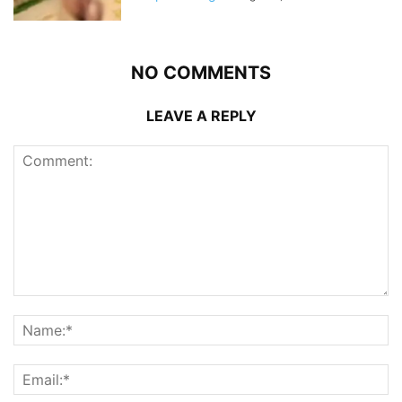
NO COMMENTS
LEAVE A REPLY