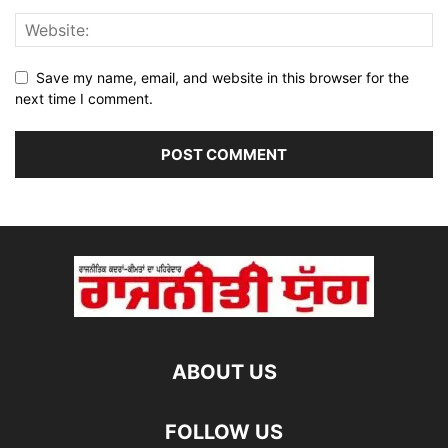
Save my name, email, and website in this browser for the
next time I comment.
ABOUT US
FOLLOW US